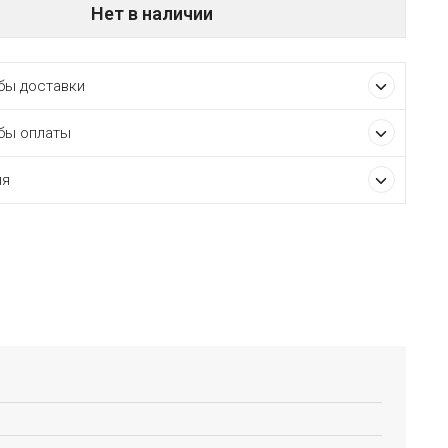
Нет в наличии
ы доставки
бы оплаты
ия