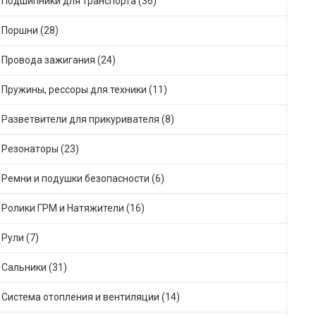
Подшипники для транспорта (36)
Поршни (28)
Провода зажигания (24)
Пружины, рессоры для техники (11)
Разветвители для прикуривателя (8)
Резонаторы (23)
Ремни и подушки безопасности (6)
Ролики ГРМ и Натяжители (16)
Рули (7)
Сальники (31)
Система отопления и вентиляции (14)