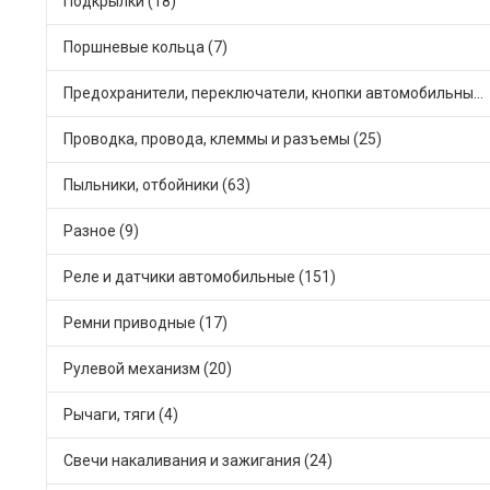
Подкрылки (18)
Поршневые кольца (7)
Предохранители, переключатели, кнопки автомобильные (59)
Проводка, провода, клеммы и разъемы (25)
Пыльники, отбойники (63)
Разное (9)
Реле и датчики автомобильные (151)
Ремни приводные (17)
Рулевой механизм (20)
Рычаги, тяги (4)
Свечи накаливания и зажигания (24)