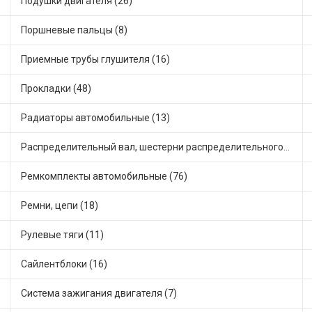
Подушки двигателя (26)
Поршневые пальцы (8)
Приемные трубы глушителя (16)
Прокладки (48)
Радиаторы автомобильные (13)
Распределительный вал, шестерни распределительного (8)
Ремкомплекты автомобильные (76)
Ремни, цепи (18)
Рулевые тяги (11)
Сайлентблоки (16)
Система зажигания двигателя (7)