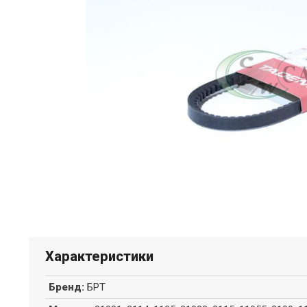
Характеристики
Бренд
:
БРТ