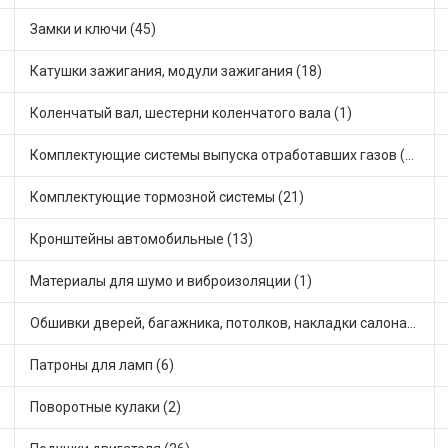
Замки и ключи (45)
Катушки зажигания, модули зажигания (18)
Коленчатый вал, шестерни коленчатого вала (1)
Комплектующие системы выпуска отработавших газов (34)
Комплектующие тормозной системы (21)
Кронштейны автомобильные (13)
Материалы для шумо и виброизоляции (1)
Обшивки дверей, багажника, потолков, накладки салона (6)
Патроны для ламп (6)
Поворотные кулаки (2)