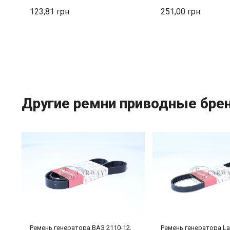
123,81
251,00
Другие ремни приводные бре
Ремень генератора ВАЗ 2110-12,
Ремень генератора Lan