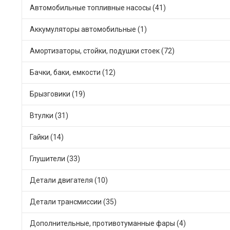
Автомобильные топливные насосы (41)
Аккумуляторы автомобильные (1)
Амортизаторы, стойки, подушки стоек (72)
Бачки, баки, емкости (12)
Брызговики (19)
Втулки (31)
Гайки (14)
Глушители (33)
Детали двигателя (10)
Детали трансмиссии (35)
Дополнительные, противотуманные фары (4)