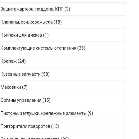
Защита картера, поддона, КПП (3)
Клапаны, оси, коромысла (18)
Колпаки для дисков (1)
Комплектующие системы отопления (35)
Крепеж (24)
Кузовные запчасти (58)
Маховики (7)
Органы управления (15)
Пистоны, заглушки, крепежные элементы (9)
Повторители поворотов (13)