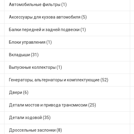
Автомобильные фильтры (1)
Аксессуары для кузова автомобиля (5)
Балки передней и задней подвески (1)
Блоки управления (1)
Вкладыши (31)
Выпускные коллекторы (1)
Генераторы, альтернаторы и комплектующие (52)
Двери (6)
Детали мостов и привода трансмиссии (25)
Детали ходовой (35)
Дроссельные заслонки (8)