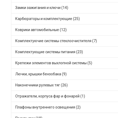
Замки зажигания и ключи (14)
Карбюраторы и комплектующие (25)
Коврики автомобильные (12)
Комплектуючие системы стеклоочистителя (7)
Комплектующие системы питания (23)
Крепежи элементов выхлопной системы (5)
Лючки, крышки бензобака (9)
Наконечники рулевых тяг (26)
Отражатели, корпуса фар и фонарей (1)
Плафоны внутреннего освещения (2)