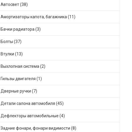
Автосвет (38)
Амортизаторы капота, багажника (11)
Бачки радиатора (3)
Болты (37)
Втулки (13)
Выхлопная система (2)
Гильзы двигателя (1)
Дверные ручки (7)
Детали салона автомобиля (45)
Дефлекторы автомобильные (4)
Задние фонари, фонари видимости (8)