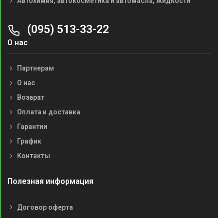
Автохимия, автокосметика и автомасла, жидкости
(095) 513-33-22
О нас
Партнерам
О нас
Возврат
Оплата и доставка
Гарантии
График
Контакты
Полезная информация
Договор оферта