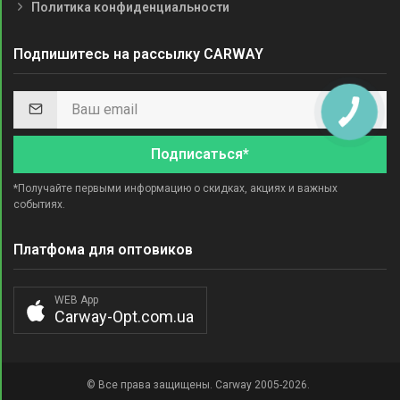
Политика конфиденциальности
Подпишитесь на рассылку CARWAY
Подписаться*
*Получайте первыми информацию о скидках, акциях и важных
событиях.
Платфома для оптовиков
WEB App
Carway-Opt.com.ua
© Все права защищены. Carway 2005-2026.