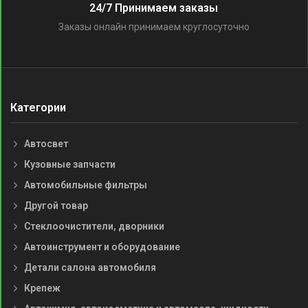
24/7 Принимаем заказы
Заказы онлайн принимаем круглосуточно
Категории
Автосвет
Кузовные запчасти
Автомобильные фильтры
Другой товар
Стеклоочистители, дворники
Автоинструмент и оборудование
Детали салона автомобиля
Крепеж