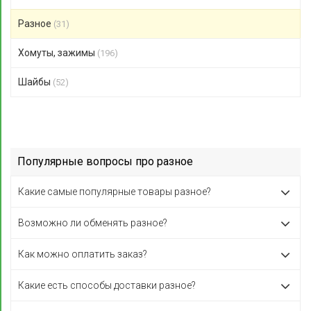
Разное
(31)
Хомуты, зажимы
(196)
Шайбы
(52)
Популярные вопросы про разное
Какие самые популярные товары разное?
Возможно ли обменять разное?
Как можно оплатить заказ?
Какие есть способы доставки разное?