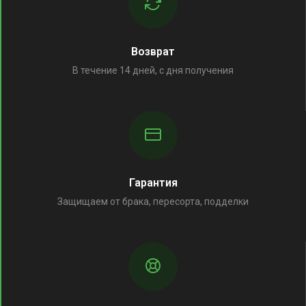
Возврат
В течение 14 дней, с дня получения
Гарантия
Защищаем от брака, пересорта, подделки