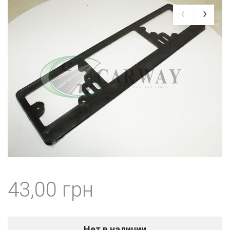
43,00
Нет в наличии