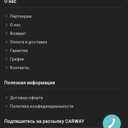
О нас
Партнерам
О нас
Возврат
Оплата и доставка
Гарантии
График
Контакты
Полезная информация
Договор оферта
Политика конфиденциальности
Подпишитесь на рассылку CARWAY