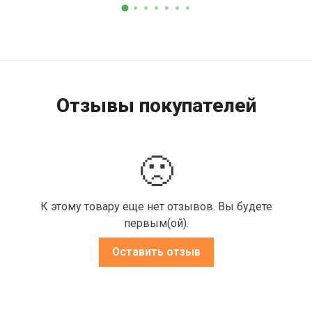
Отзывы покупателей
🙁
К этому товару еще нет отзывов. Вы будете
первым(ой).
Оставить отзыв