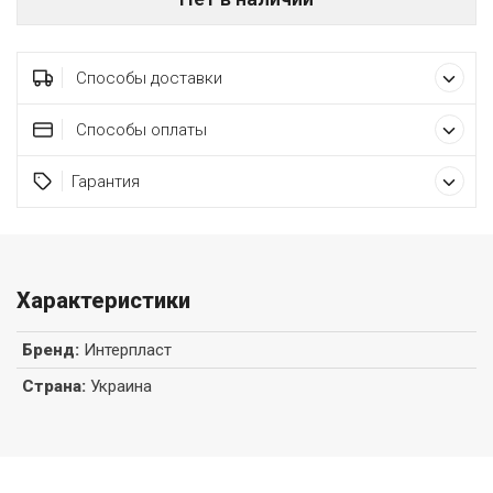
Способы доставки
Способы оплаты
Гарантия
Характеристики
Бренд
:
Интерпласт
Страна
:
Украина