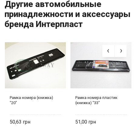
Другие автомобильные
принадлежности и аксессуары
бренда Интерпласт
Рамка номера (книжка)
Рамка номера пластик
"20"
(книжка) "33"
50,63
51,00