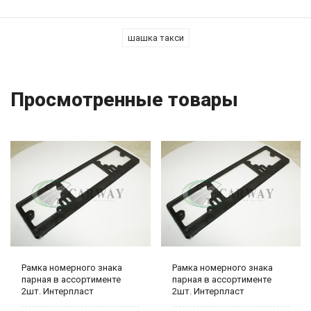
шашка такси
Просмотренные товары
Рамка номерного знака
Рамка номерного знака
парная в ассортименте
парная в ассортименте
2шт. Интерпласт
2шт. Интерпласт