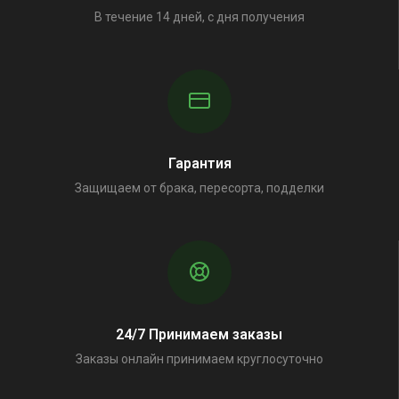
В течение 14 дней, с дня получения
Гарантия
Защищаем от брака, пересорта, подделки
24/7 Принимаем заказы
Заказы онлайн принимаем круглосуточно