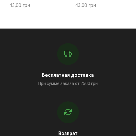
43,00
43,00
Бесплатная доставка
При сумме заказа от 2500 грн
Возврат