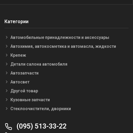
Категории
Автомобильные принадлежности и аксессуары
Автохимия, автокосметика и автомасла, жидкости
Крепеж
Детали салона автомобиля
Автозапчасти
Автосвет
Другой товар
Кузовные запчасти
Стеклоочистители, дворники
(095) 513-33-22