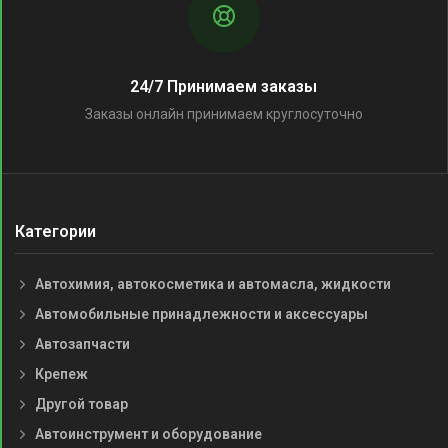
24/7 Принимаем заказы
Заказы онлайн принимаем круглосуточно
Категории
Автохимия, автокосметика и автомасла, жидкости
Автомобильные принадлежности и аксессуары
Автозапчасти
Крепеж
Другой товар
Автоинструмент и оборудование