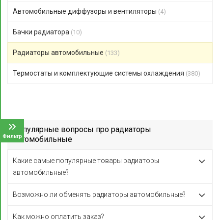
Автомобильные диффузоры и вентиляторы
(4)
Бачки радиатора
(10)
Радиаторы автомобильные
(133)
Термостаты и комплектующие системы охлаждения
(380)
Популярные вопросы про радиаторы
Фильтр
автомобильные
Какие самые популярные товары радиаторы
автомобильные?
Возможно ли обменять радиаторы автомобильные?
Как можно оплатить заказ?