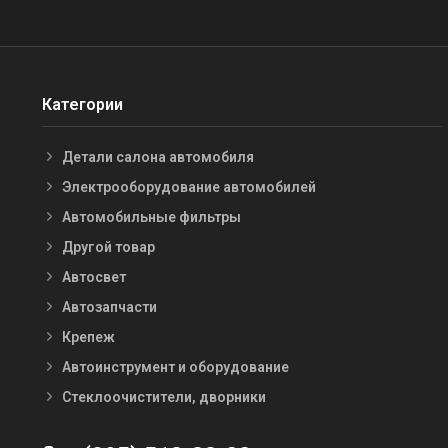
Категории
Детали салона автомобиля
Электрооборудование автомобилей
Автомобильные фильтры
Другой товар
Автосвет
Автозапчасти
Крепеж
Автоинструмент и оборудование
Стеклоочистители, дворники