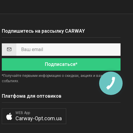
Подпишитесь на рассылку CARWAY
Подписаться*
*Получайте первыми информацию о скидках, акциях и важных
событиях.
Платфома для оптовиков
WEB App
Carway-Opt.com.ua