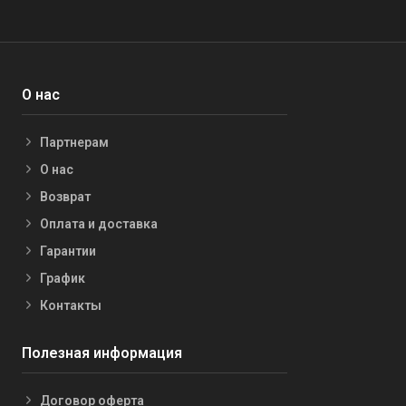
О нас
Партнерам
О нас
Возврат
Оплата и доставка
Гарантии
График
Контакты
Полезная информация
Договор оферта