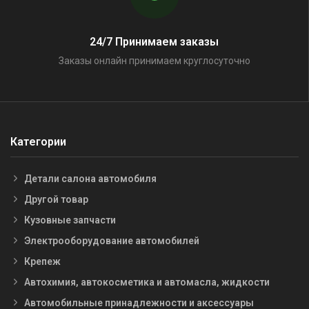
24/7 Принимаем заказы
Заказы онлайн принимаем круглосуточно
Категории
Детали салона автомобиля
Другой товар
Кузовные запчасти
Электрооборудование автомобилей
Крепеж
Автохимия, автокосметика и автомасла, жидкости
Автомобильные принадлежности и аксессуары