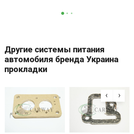
Другие системы питания
автомобиля бренда Украина
прокладки