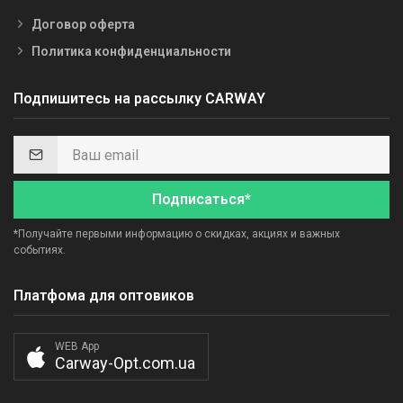
Договор оферта
Политика конфиденциальности
Подпишитесь на рассылку CARWAY
Подписаться*
*Получайте первыми информацию о скидках, акциях и важных
событиях.
Платфома для оптовиков
WEB App
Carway-Opt.com.ua