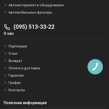
Автоинструмент и оборудование
Автомобильные фильтры
(095) 513-33-22
О нас
Партнерам
О нас
Возврат
Оплата и доставка
Гарантии
График
Контакты
Полезная информация