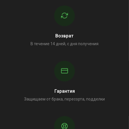
Возврат
В течение 14 дней, с дня получения
Гарантия
Защищаем от брака, пересорта, подделки