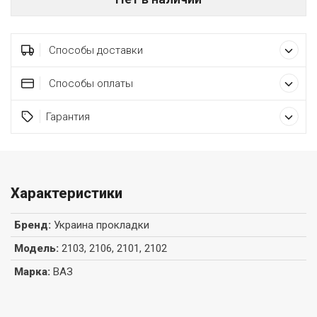
Способы доставки
Способы оплаты
Гарантия
Характеристики
Бренд
:
Украина прокладки
Модель
:
2103, 2106, 2101, 2102
Марка
:
ВАЗ