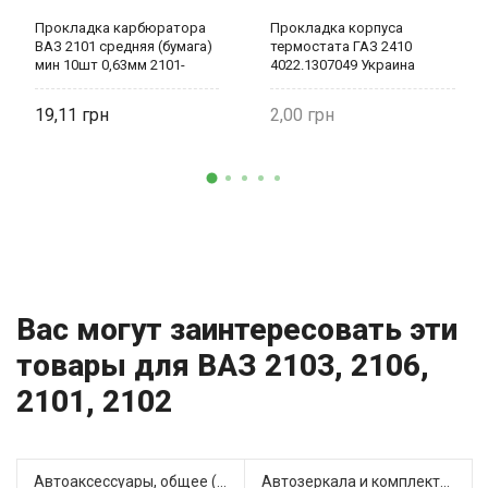
Прокладка карбюратора
Прокладка корпуса
ВАЗ 2101 средняя (бумага)
термостата ГАЗ 2410
мин 10шт 0,63мм 2101-
4022.1307049 Украина
1107015 Украина
19,11
2,00
Вас могут заинтересовать эти
товары для ВАЗ 2103, 2106,
2101, 2102
Автоаксессуары, общее (1)
Автозеркала и комплектующие (3)