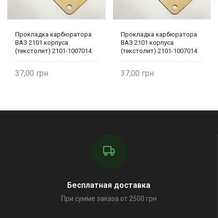
Прокладка карбюратора
Прокладка карбюратора
ВАЗ 2101 корпуса
ВАЗ 2101 корпуса
(текстолит) 2101-1007014
(текстолит) 2101-1007014
37,00
37,00
Бесплатная доставка
При сумме заказа от 2500 грн