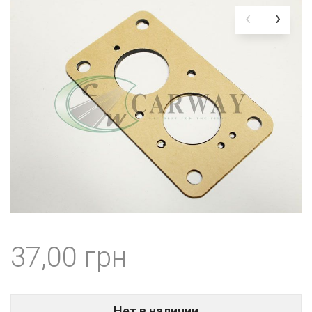
37,00
Нет в наличии