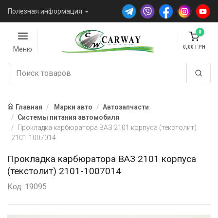
Полезная информация
0
0,00
Меню
Главная
Марки авто
Автозапчасти
Системы питания автомобиля
Прокладка карбюратора ВАЗ 2101 корпуса (текстолит)
2101-1007014
Прокладка карбюратора ВАЗ 2101 корпуса
(текстолит) 2101-1007014
Код: 19095