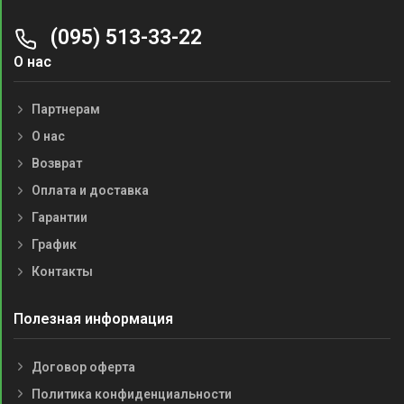
(095) 513-33-22
О нас
Партнерам
О нас
Возврат
Оплата и доставка
Гарантии
График
Контакты
Полезная информация
Договор оферта
Политика конфиденциальности