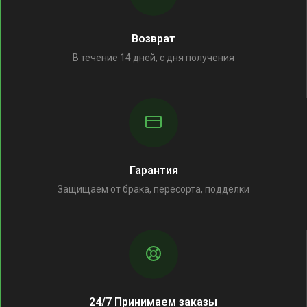
Возврат
В течение 14 дней, с дня получения
Гарантия
Защищаем от брака, пересорта, подделки
24/7 Принимаем заказы