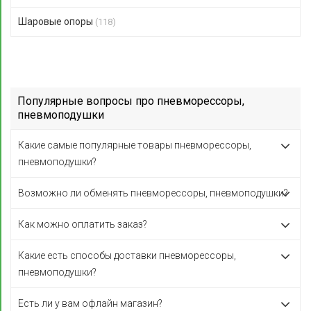
Шаровые опоры
(118)
Популярные вопросы про пневморессоры,
пневмоподушки
Какие самые популярные товары пневморессоры,
пневмоподушки?
Возможно ли обменять пневморессоры, пневмоподушки?
Как можно оплатить заказ?
Какие есть способы доставки пневморессоры,
пневмоподушки?
Есть ли у вам офлайн магазин?