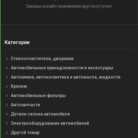
Заказы онлайн принимаем круглосуточно
Категории
Стеклоочистители, дворники
Автомобильные принадлежности и аксессуары
Автохимия, автокосметика и автомасла, жидкости
Крепеж
Автомобильные фильтры
Автозапчасти
Детали салона автомобиля
Электрооборудование автомобилей
Другой товар