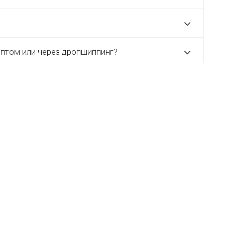
оптом или через дропшиппинг?