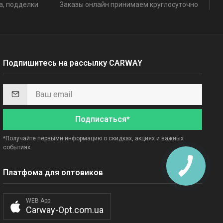
а, подделки
Заказы онлайн принимаем круглосуточно
Подпишитесь на рассылку CARWAY
Подписаться*
*Получайте первыми информацию о скидках, акциях и важных
событиях.
Платфома для оптовиков
WEB App
Carway-Opt.com.ua