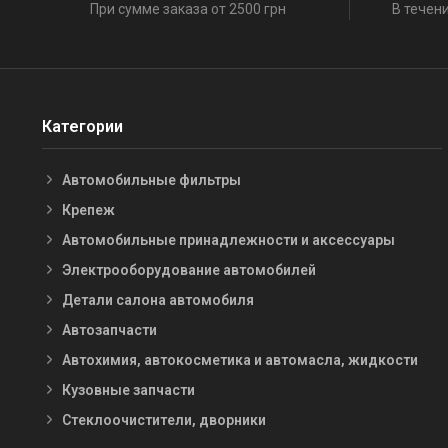
При сумме заказа от 2500 грн
В течени
Категории
Автомобильные фильтры
Крепеж
Автомобильные принадлежности и аксессуары
Электрооборудование автомобилей
Детали салона автомобиля
Автозапчасти
Автохимия, автокосметика и автомасла, жидкости
Кузовные запчасти
Стеклоочистители, дворники