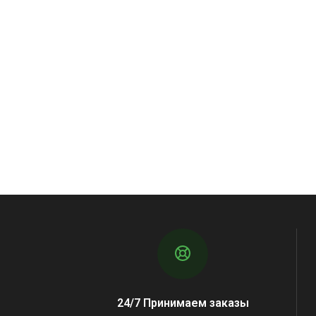
24/7 Принимаем заказы