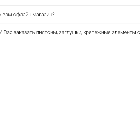
у вам офлайн магазин?
 Вас заказать пистоны, заглушки, крепежные элементы 