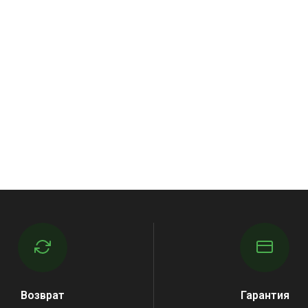
Возврат
Гарантия