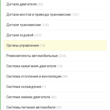
Детали двигателя
(39)
Детали мостов и привода трансмиссии
(151)
Детали трансмиссии
(125)
Детали ходовой
(127)
Органы управления
(74)
Ремкомплекты автомобильные
(235)
Система зажигания двигателя
(10)
Система отопления и вентиляции
(99)
Система охлаждения
(1)
Система смазки двигателя
(42)
Системы питания автомобиля
(97)