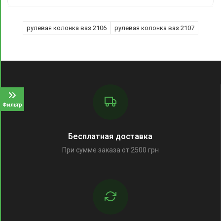
рулевая колонка ваз 2106
рулевая колонка ваз 2107
Фильтр
Бесплатная доставка
При сумме заказа от 2500 грн