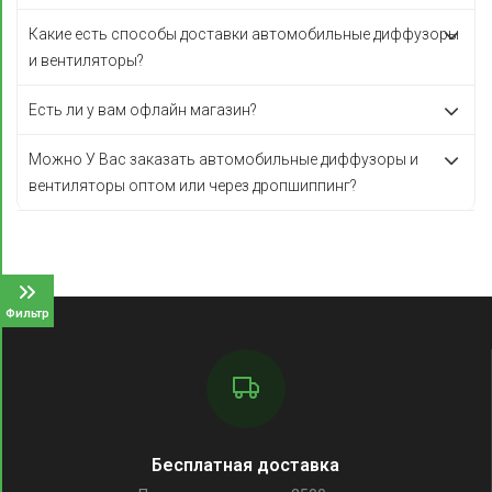
Какие есть способы доставки автомобильные диффузоры
и вентиляторы?
Есть ли у вам офлайн магазин?
Можно У Вас заказать автомобильные диффузоры и
вентиляторы оптом или через дропшиппинг?
Фильтр
Бесплатная доставка