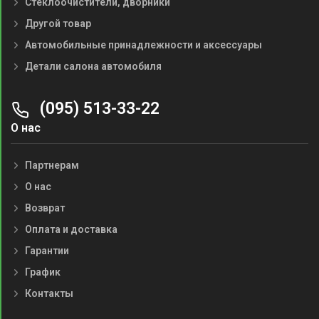
Стеклоочистители, дворники
Другой товар
Автомобильные принадлежности и аксессуары
Детали салона автомобиля
(095) 513-33-22
О нас
Партнерам
О нас
Возврат
Оплата и доставка
Гарантии
График
Контакты