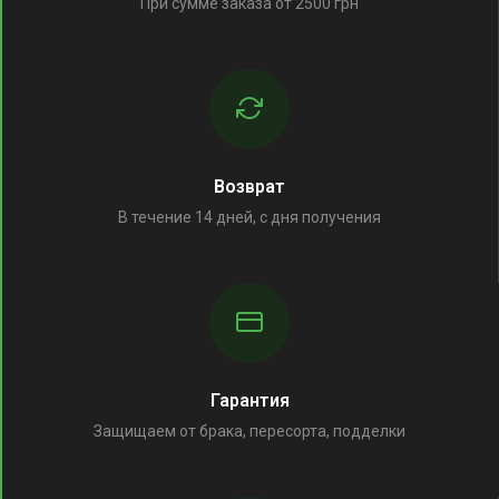
При сумме заказа от 2500 грн
Возврат
В течение 14 дней, с дня получения
Гарантия
Защищаем от брака, пересорта, подделки