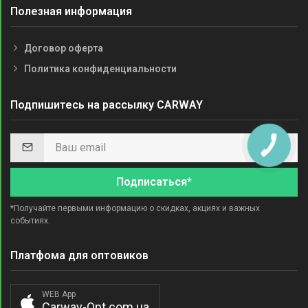
Полезная информация
Договор оферта
Политика конфиденциальности
Подпишитесь на рассылку CARWAY
Подписаться*
*Получайте первыми информацию о скидках, акциях и важных
событиях.
Платфома для оптовиков
WEB App
Carway-Opt.com.ua