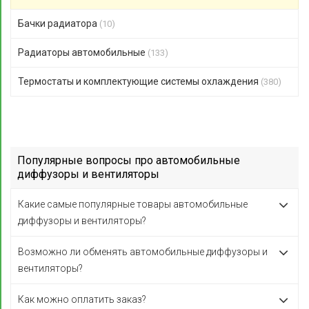
Бачки радиатора
(10)
Радиаторы автомобильные
(133)
Термостаты и комплектующие системы охлаждения
(380)
Популярные вопросы про автомобильные
диффузоры и вентиляторы
Какие самые популярные товары автомобильные
диффузоры и вентиляторы?
Возможно ли обменять автомобильные диффузоры и
вентиляторы?
Как можно оплатить заказ?