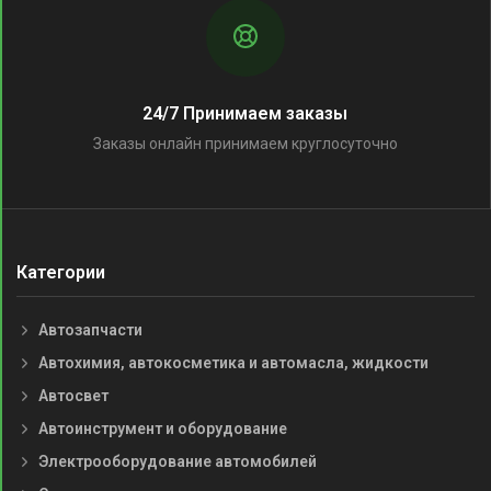
24/7 Принимаем заказы
Заказы онлайн принимаем круглосуточно
Категории
Автозапчасти
Автохимия, автокосметика и автомасла, жидкости
Автосвет
Автоинструмент и оборудование
Электрооборудование автомобилей