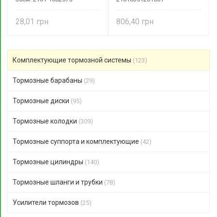
28,01
806,40
Комплектующие тормозной системы
(123)
Тормозные барабаны
(29)
Тормозные диски
(95)
Тормозные колодки
(309)
Тормозные суппорта и комплектующие
(42)
Тормозные цилиндры
(140)
Тормозные шланги и трубки
(78)
Усилители тормозов
(25)