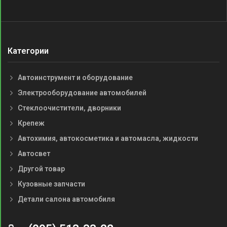
Категории
Автоинструмент и оборудование
Электрооборудование автомобилей
Стеклоочистители, дворники
Крепеж
Автохимия, автокосметика и автомасла, жидкости
Автосвет
Другой товар
Кузовные запчасти
Детали салона автомобиля