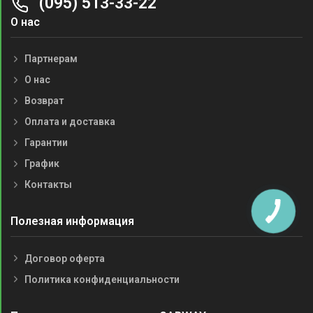
(095) 513-33-22
О нас
Партнерам
О нас
Возврат
Оплата и доставка
Гарантии
График
Контакты
Полезная информация
Договор оферта
Политика конфиденциальности