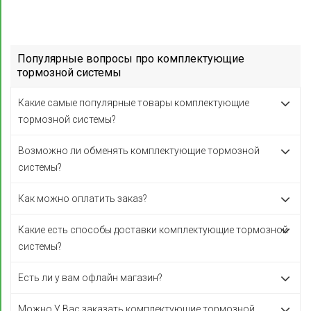
Популярные вопросы про комплектующие
тормозной системы
Какие самые популярные товары комплектующие
тормозной системы?
Возможно ли обменять комплектующие тормозной
системы?
Как можно оплатить заказ?
Какие есть способы доставки комплектующие тормозной
системы?
Есть ли у вам офлайн магазин?
Можно У Вас заказать комплектующие тормозной