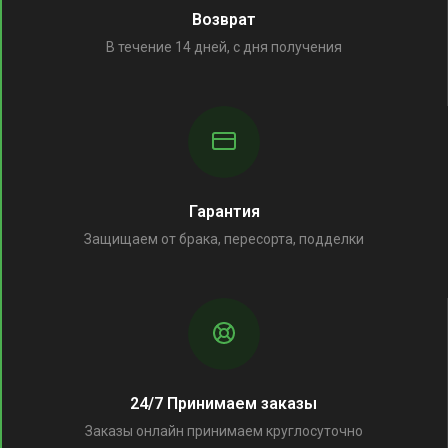
Возврат
В течение 14 дней, с дня получения
Гарантия
Защищаем от брака, пересорта, подделки
24/7 Принимаем заказы
Заказы онлайн принимаем круглосуточно