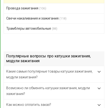
Провода зажигания
(106)
Свечи накаливания и зажигания
(118)
Трамблеры автомобильные
(88)
Популярные вопросы про катушки зажигания,
модули зажигания
Какие самые популярные товары катушки зажигания,
модули зажигания?
Возможно ли обменять катушки зажигания, модули
зажигания?
Как можно оплатить заказ?