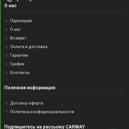
О нас
Партнерам
О нас
Возврат
Оплата и доставка
Гарантии
График
Контакты
Полезная информация
Договор оферта
Политика конфиденциальности
Подпишитесь на рассылку CARWAY