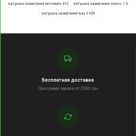
катушка зажигания москвич 412
катушка зажигания ланос 1.5
катушка зажигания ваз 2109
Бесплатная доставка
При сумме заказа от 2500 грн