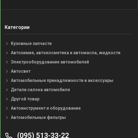
Категории
Кузовные запчасти
Автохимия, автокосметика и автомасла, жидкости
Электрооборудование автомобилей
Автосвет
Автомобильные принадлежности и аксессуары
Детали салона автомобиля
Другой товар
Автоинструмент и оборудование
Автомобильные фильтры
(095) 513-33-22