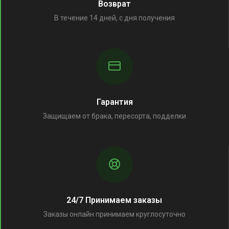
Возврат
В течение 14 дней, с дня получения
Гарантия
Защищаем от брака, пересорта, подделки
24/7 Принимаем заказы
Заказы онлайн принимаем круглосуточно