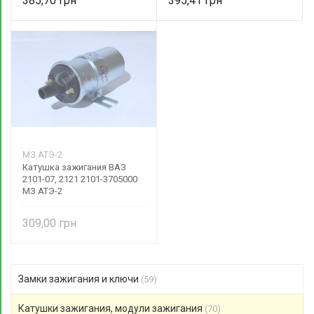
385,70
395,41
МЗ АТЭ-2
Катушка зажигания ВАЗ
2101-07, 2121 2101-3705000
МЗ АТЭ-2
309,00
Замки зажигания и ключи
(59)
Катушки зажигания, модули зажигания
(70)