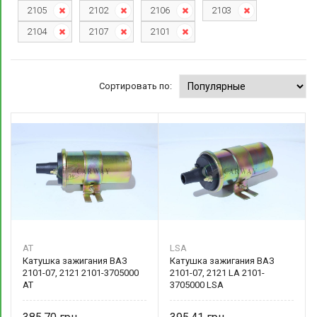
2105
2102
2106
2103
2104
2107
2101
Сортировать по:
AT
LSA
Катушка зажигания ВАЗ
Катушка зажигания ВАЗ
2101-07, 2121 2101-3705000
2101-07, 2121 LA 2101-
AT
3705000 LSA