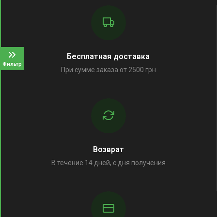
Бесплатная доставка
Фильтр
При сумме заказа от 2500 грн
Возврат
В течение 14 дней, с дня получения