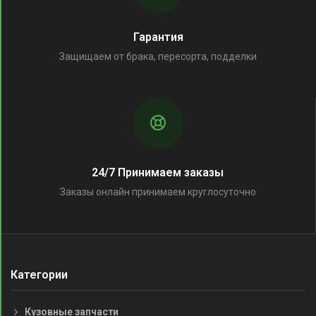
Гарантия
Защищаем от брака, пересорта, подделки
24/7 Принимаем заказы
Заказы онлайн принимаем круглосуточно
Категории
Кузовные запчасти