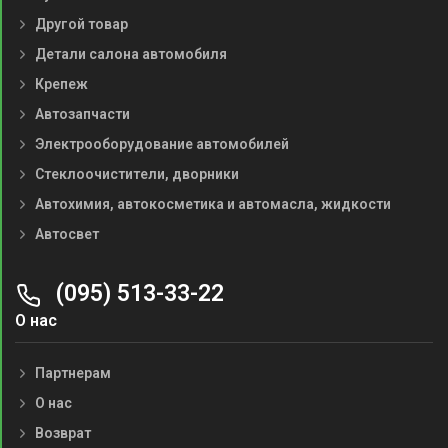
Другой товар
Детали салона автомобиля
Крепеж
Автозапчасти
Электрооборудование автомобилей
Стеклоочистители, дворники
Автохимия, автокосметика и автомасла, жидкости
Автосвет
(095) 513-33-22
О нас
Партнерам
О нас
Возврат