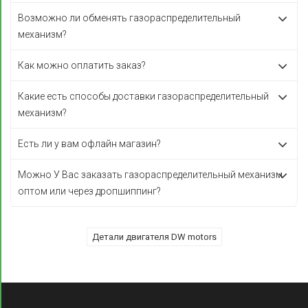
Возможно ли обменять газораспределительный
механизм?
Как можно оплатить заказ?
Какие есть способы доставки газораспределительный
механизм?
Есть ли у вам офлайн магазин?
Можно У Вас заказать газораспределительный механизм
оптом или через дропшиппинг?
Детали двигателя DW motors