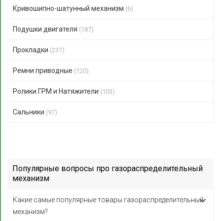
Кривошипно-шатунный механизм
(6)
Подушки двигателя
(187)
Прокладки
(237)
Ремни приводные
(120)
Ролики ГРМ и Натяжители
(103)
Сальники
(97)
Популярные вопросы про газораспределительный
механизм
Какие самые популярные товары газораспределительный
механизм?