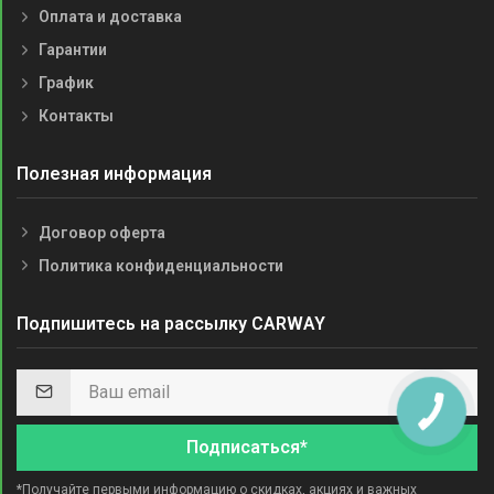
Оплата и доставка
Гарантии
График
Контакты
Полезная информация
Договор оферта
Политика конфиденциальности
Подпишитесь на рассылку CARWAY
Подписаться*
*Получайте первыми информацию о скидках, акциях и важных