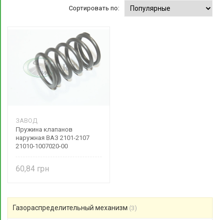
Сортировать по:
ЗАВОД
Пружина клапанов
наружная ВАЗ 2101-2107
21010-1007020-00
60,84
Газораспределительный механизм
(3)