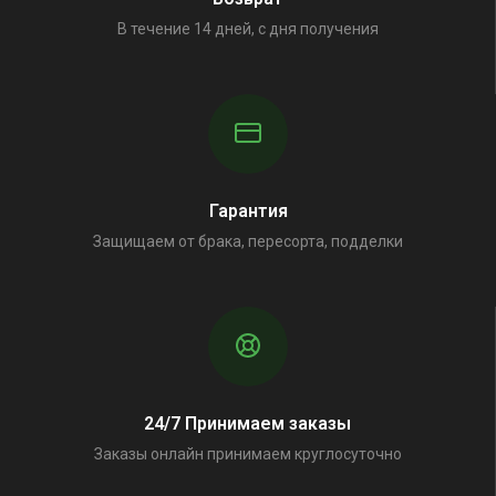
В течение 14 дней, с дня получения
Гарантия
Защищаем от брака, пересорта, подделки
24/7 Принимаем заказы
Заказы онлайн принимаем круглосуточно