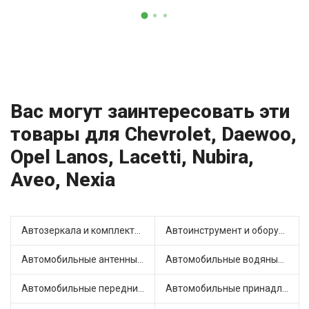
Вас могут заинтересовать эти
товары для Chevrolet, Daewoo,
Opel Lanos, Lacetti, Nubira,
Aveo, Nexia
Автозеркала и комплектующие (10)
Автоинструмент и оборудование (3)
Автомобильные антенны (1)
Автомобильные водяные насосы (17)
Автомобильные передние фары (8)
Автомобильные принадлежности и аксессуары (2)