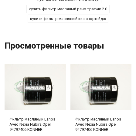
купить фильтр масляный рено трафик 2.0
купить фильтр масляный киа спортейдж
Просмотренные товары
Фильтр масляный Lanos
Фильтр масляный Lanos
Aveo Nexia Nubira Opel
Aveo Nexia Nubira Opel
94797406 KONNER
94797406 KONNER