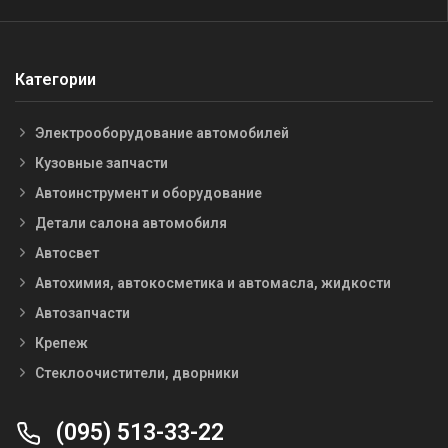
Категории
Электрооборудование автомобилей
Кузовные запчасти
Автоинструмент и оборудование
Детали салона автомобиля
Автосвет
Автохимия, автокосметика и автомасла, жидкости
Автозапчасти
Крепеж
Стеклоочистители, дворники
(095) 513-33-22