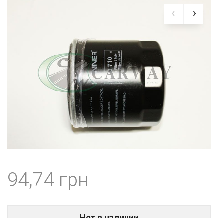
94,74
Нет в наличии