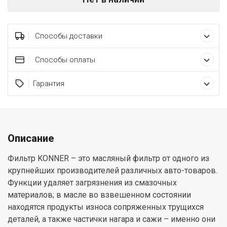
Способы доставки
Способы оплаты
Гарантия
Описание
Фильтр KONNER – это масляный фильтр от одного из
крупнейших производителей различных авто-товаров.
Функции удаляет загрязнения из смазочных
материалов; в масле во взвешенном состоянии
находятся продукты износа сопряженных трущихся
деталей, а также частички нагара и сажи – именно они