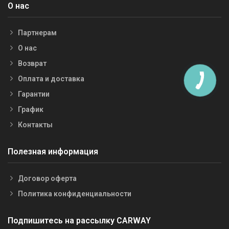
О нас
Партнерам
О нас
Возврат
Оплата и доставка
Гарантии
График
Контакты
Полезная информация
Договор оферта
Политика конфиденциальности
Подпишитесь на рассылку CARWAY