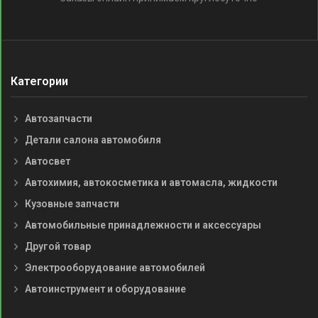
Категории
Автозапчасти
Детали салона автомобиля
Автосвет
Автохимия, автокосметика и автомасла, жидкости
Кузовные запчасти
Автомобильные принадлежности и аксессуары
Другой товар
Электрооборудование автомобилей
Автоинструмент и оборудование