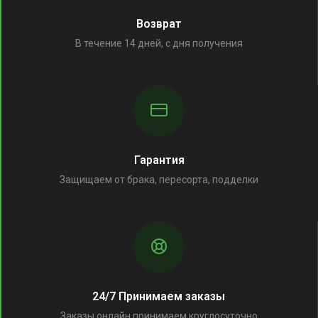
Возврат
В течение 14 дней, с дня получения
Гарантия
Защищаем от брака, пересорта, подделки
24/7 Принимаем заказы
Заказы онлайн принимаем круглосуточно