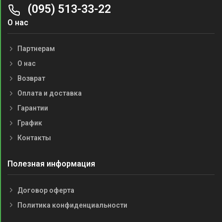
(095) 513-33-22
О нас
Партнерам
О нас
Возврат
Оплата и доставка
Гарантии
График
Контакты
Полезная информация
Договор оферта
Политика конфиденциальности