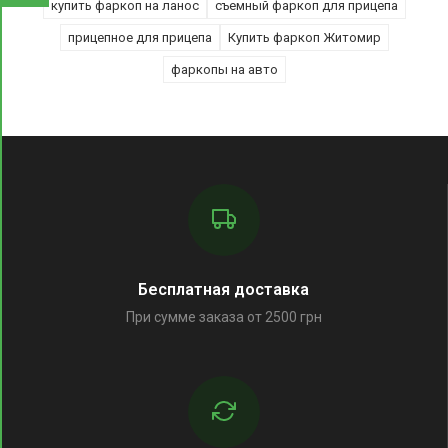
купить фаркоп на ланос
съемный фаркоп для прицепа
прицепное для прицепа
Купить фаркоп Житомир
фаркопы на авто
Бесплатная доставка
При сумме заказа от 2500 грн