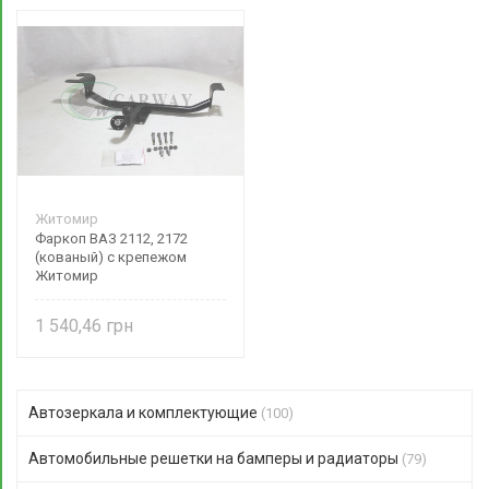
Житомир
Фаркоп ВАЗ 2112, 2172
(кованый) с крепежом
Житомир
1 540,46
Автозеркала и комплектующие
(100)
Автомобильные решетки на бамперы и радиаторы
(79)