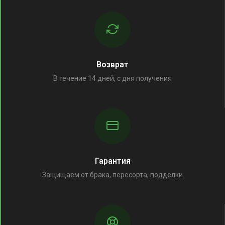
Возврат
В течение 14 дней, с дня получения
Гарантия
Защищаем от брака, пересорта, подделки