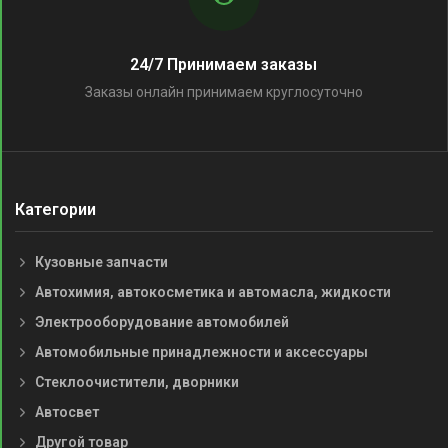
24/7 Принимаем заказы
Заказы онлайн принимаем круглосуточно
Категории
Кузовные запчасти
Автохимия, автокосметика и автомасла, жидкости
Электрооборудование автомобилей
Автомобильные принадлежности и аксессуары
Стеклоочистители, дворники
Автосвет
Другой товар