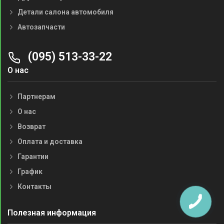
Детали салона автомобиля
Автозапчасти
(095) 513-33-22
О нас
Партнерам
О нас
Возврат
Оплата и доставка
Гарантии
График
Контакты
Полезная информация