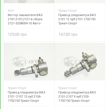
АЭл
Триал-Спорт
Мотор омывателя ВАЗ
Привод спидометра ВАЗ
2101-2107,2121 в сборе
2101 12 зуб 2101-1702150
2121-5208009-10 Авто-
Триал-Спорт
Электрика
129,00
147,00
Триал-Спорт
Триал-Спорт
Привод спидометра ВАЗ
Привод спидометра ВАЗ
2101 -2107 13 зуб 2106-
2101-2107 9 зуб 2103-
1702150 Триал-Спорт
1702150 Триал-Спорт