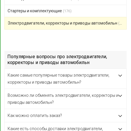
Стартеры и комплектующие
(176)
Электродвигатели, корректоры и приводы автомобильн
(123)
Популярные вопросы про электродвигатели,
корректоры и приводы автомобильн
Какие самые популярные товары электродвигатели,
корректоры и приводы автомобильн?
Возможно ли обменять электродвигатели, корректоры и
приводы автомобильн?
Как можно оплатить заказ?
Какие есть способы доставки электродвигатели,