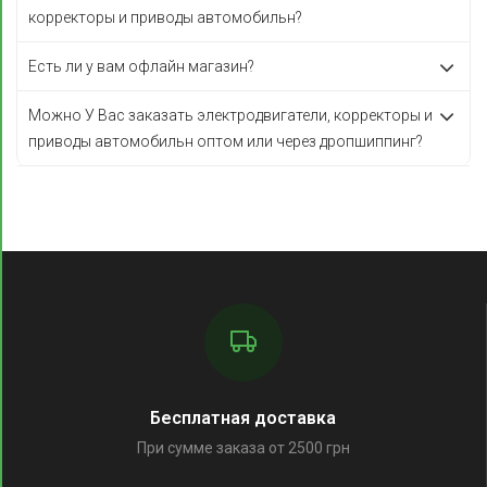
корректоры и приводы автомобильн?
Есть ли у вам офлайн магазин?
Можно У Вас заказать электродвигатели, корректоры и
приводы автомобильн оптом или через дропшиппинг?
Бесплатная доставка
При сумме заказа от 2500 грн