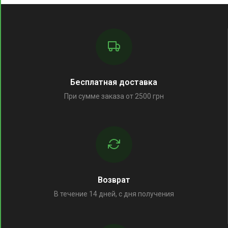
Бесплатная доставка
При сумме заказа от 2500 грн
Возврат
В течение 14 дней, с дня получения