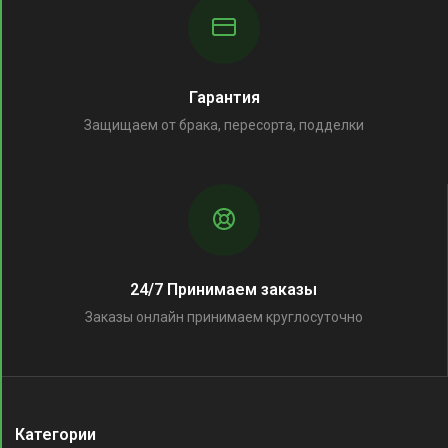
Гарантия
Защищаем от брака, пересорта, подделки
24/7 Принимаем заказы
Заказы онлайн принимаем круглосуточно
Категории