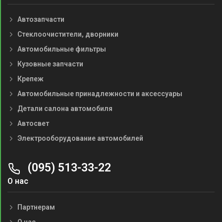
Автозапчасти
Стеклоочистители, дворники
Автомобильные фильтры
Кузовные запчасти
Крепеж
Автомобильные принадлежности и аксессуары
Детали салона автомобиля
Автосвет
Электрооборудование автомобилей
(095) 513-33-22
О нас
Партнерам