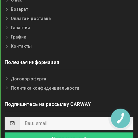
О нас
Возврат
Оплата и доставка
Гарантии
График
Контакты
Полезная информация
Договор оферта
Политика конфиденциальности
Подпишитесь на рассылку CARWAY
КНОПКА
СВЯЗИ