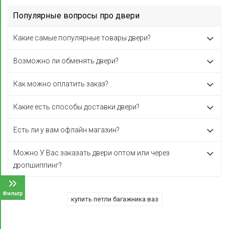
Популярные вопросы про двери
Какие самые популярные товары двери?
Возможно ли обменять двери?
Как можно оплатить заказ?
Какие есть способы доставки двери?
Есть ли у вам офлайн магазин?
Можно У Вас заказать двери оптом или через
дропшиппинг?
Фильтр
купить петли багажника ваз