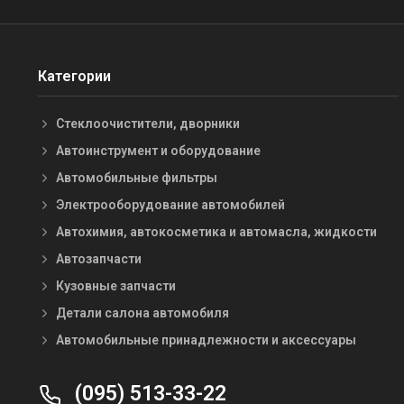
Категории
Стеклоочистители, дворники
Автоинструмент и оборудование
Автомобильные фильтры
Электрооборудование автомобилей
Автохимия, автокосметика и автомасла, жидкости
Автозапчасти
Кузовные запчасти
Детали салона автомобиля
Автомобильные принадлежности и аксессуары
(095) 513-33-22