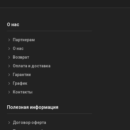
О нас
Партнерам
О нас
Возврат
Оплата и доставка
Гарантии
График
Контакты
Полезная информация
Договор оферта