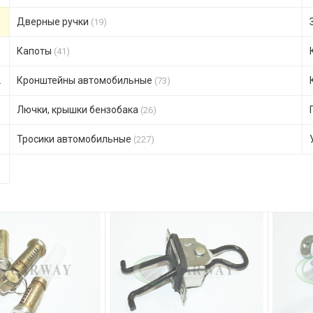
Дверные ручки
(19)
Капоты
(41)
Кронштейны автомобильные
(73)
Лючки, крышки бензобака
(26)
Тросики автомобильные
(227)