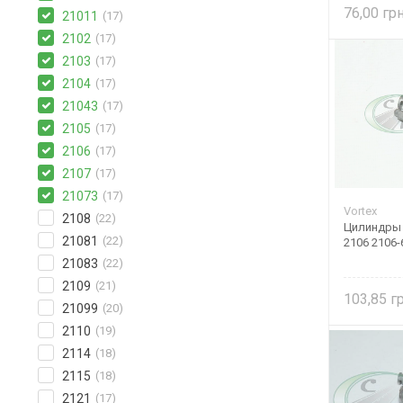
76,00
21011
(17)
2102
(17)
2103
(17)
2104
(17)
21043
(17)
2105
(17)
2106
(17)
2107
(17)
21073
(17)
Vortex
2108
(22)
Цилиндры 
21081
(22)
2106 2106-
21083
(22)
2109
(21)
103,85
21099
(20)
2110
(19)
2114
(18)
2115
(18)
2121
(17)