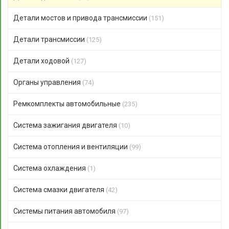
Детали мостов и привода трансмиссии
(151)
Детали трансмиссии
(125)
Детали ходовой
(127)
Органы управления
(74)
Ремкомплекты автомобильные
(235)
Система зажигания двигателя
(10)
Система отопления и вентиляции
(99)
Система охлаждения
(1)
Система смазки двигателя
(42)
Системы питания автомобиля
(97)