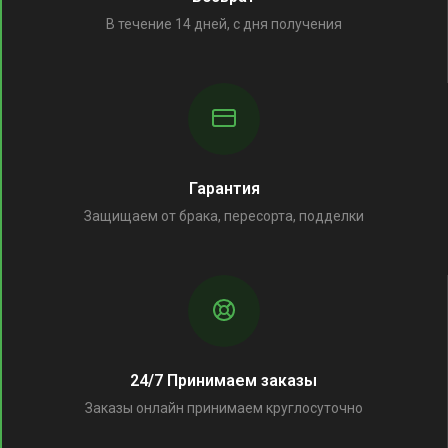
В течение 14 дней, с дня получения
Гарантия
Защищаем от брака, пересорта, подделки
24/7 Принимаем заказы
Заказы онлайн принимаем круглосуточно