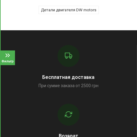
Детали двигателя DW motors
Фильтр
Бесплатная доставка
При сумме заказа от 2500 грн
Возврат