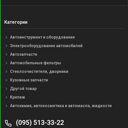
Категории
Автоинструмент и оборудование
Электрооборудование автомобилей
Автозапчасти
Автомобильные фильтры
Стеклоочистители, дворники
Кузовные запчасти
Другой товар
Крепеж
Автохимия, автокосметика и автомасла, жидкости
(095) 513-33-22