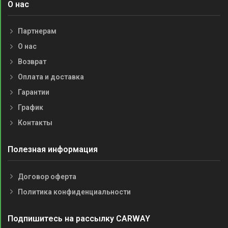
О нас
Партнерам
О нас
Возврат
Оплата и доставка
Гарантии
График
Контакты
Полезная информация
Договор оферта
Политика конфиденциальности
Подпишитесь на рассылку CARWAY