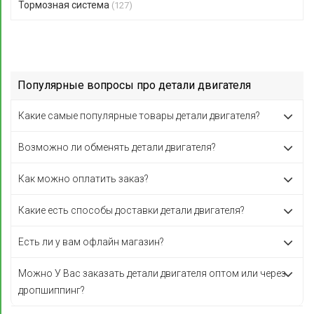
Тормозная система
(127)
Популярные вопросы про детали двигателя
Какие самые популярные товары детали двигателя?
Возможно ли обменять детали двигателя?
Как можно оплатить заказ?
Какие есть способы доставки детали двигателя?
Есть ли у вам офлайн магазин?
Можно У Вас заказать детали двигателя оптом или через
дропшиппинг?