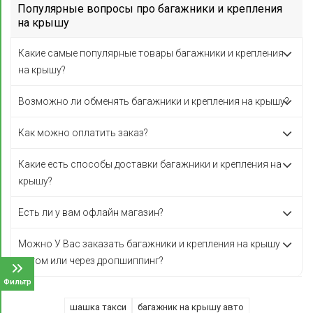
Популярные вопросы про багажники и крепления
на крышу
Какие самые популярные товары багажники и крепления
на крышу?
Возможно ли обменять багажники и крепления на крышу?
Как можно оплатить заказ?
Какие есть способы доставки багажники и крепления на
крышу?
Есть ли у вам офлайн магазин?
Можно У Вас заказать багажники и крепления на крышу
оптом или через дропшиппинг?
Фильтр
шашка такси
багажник на крышу авто