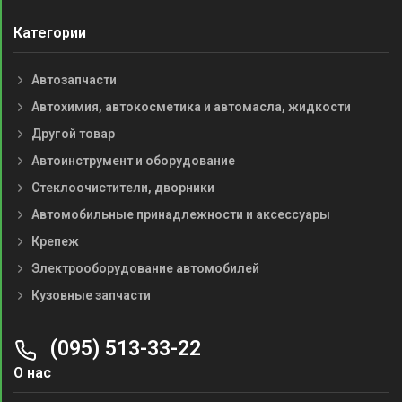
Категории
Автозапчасти
Автохимия, автокосметика и автомасла, жидкости
Другой товар
Автоинструмент и оборудование
Стеклоочистители, дворники
Автомобильные принадлежности и аксессуары
Крепеж
Электрооборудование автомобилей
Кузовные запчасти
(095) 513-33-22
О нас