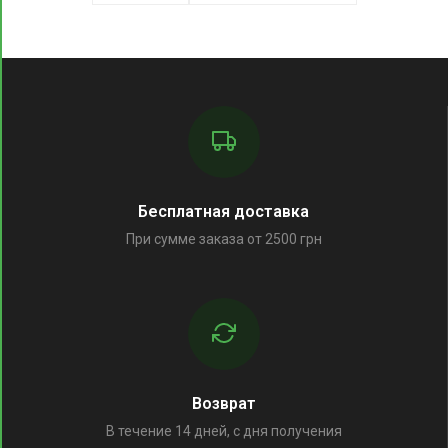
Бесплатная доставка
При сумме заказа от 2500 грн
Возврат
В течение 14 дней, с дня получения