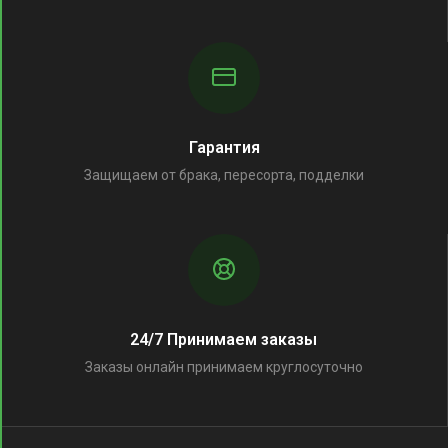
Гарантия
Защищаем от брака, пересорта, подделки
24/7 Принимаем заказы
Заказы онлайн принимаем круглосуточно