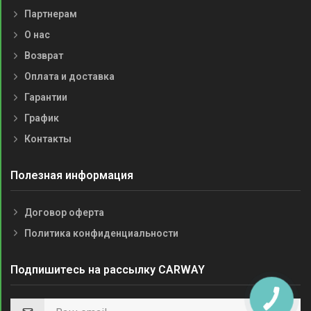
Партнерам
О нас
Возврат
Оплата и доставка
Гарантии
График
Контакты
Полезная информация
Договор оферта
Политика конфиденциальности
Подпишитесь на рассылку CARWAY