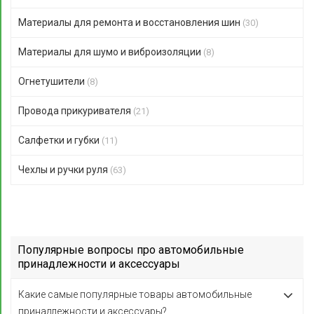
Материалы для ремонта и восстановления шин
(30)
Материалы для шумо и виброизоляции
(8)
Огнетушители
(8)
Провода прикуривателя
(21)
Салфетки и губки
(11)
Чехлы и ручки руля
(63)
Популярные вопросы про автомобильные
принадлежности и аксессуары
Какие самые популярные товары автомобильные
принадлежности и аксессуары?