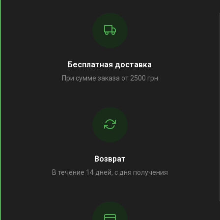
Бесплатная доставка
При сумме заказа от 2500 грн
Возврат
В течение 14 дней, с дня получения