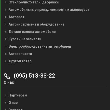
Стеклоочистители, дворники
Автомобильные принадлежности и аксессуары
Автосвет
Автоинструмент и оборудование
Детали салона автомобиля
Кузовные запчасти
Электрооборудование автомобилей
Автозапчасти
Другой товар
(095) 513-33-22
О нас
Партнерам
О нас