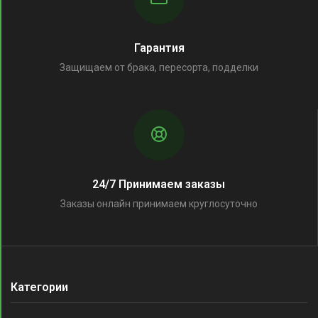
Гарантия
Защищаем от брака, пересорта, подделки
24/7 Принимаем заказы
Заказы онлайн принимаем круглосуточно
Категории