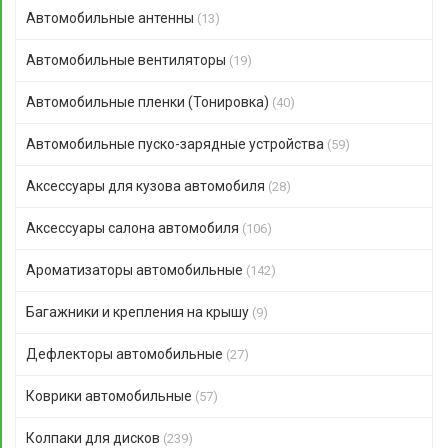
Автомобильные антенны
(13)
Автомобильные вентиляторы
(19)
Автомобильные пленки (Тонировка)
(40)
Автомобильные пуско-зарядные устройства
(59)
Аксессуары для кузова автомобиля
(28)
Аксессуары салона автомобиля
(106)
Ароматизаторы автомобильные
(142)
Багажники и крепления на крышу
(9)
Дефлекторы автомобильные
(27)
Коврики автомобильные
(57)
Колпаки для дисков
(239)