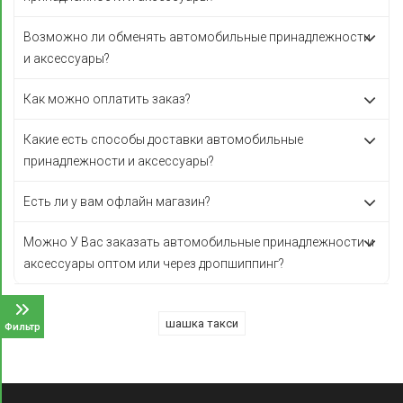
Возможно ли обменять автомобильные принадлежности
и аксессуары?
Как можно оплатить заказ?
Какие есть способы доставки автомобильные
принадлежности и аксессуары?
Есть ли у вам офлайн магазин?
Можно У Вас заказать автомобильные принадлежности и
аксессуары оптом или через дропшиппинг?
шашка такси
Фильтр