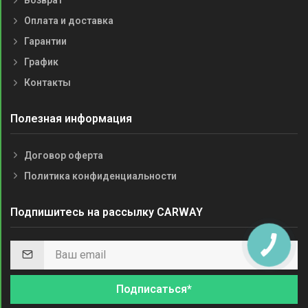
Возврат
Оплата и доставка
Гарантии
График
Контакты
Полезная информация
Договор оферта
Политика конфиденциальности
Подпишитесь на рассылку CARWAY
Подписаться*