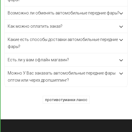
Возможно ли обменять автомобильные передние фары?
Как можно оплатить заказ?
Какие есть способы доставки автомобильные передние
фары?
Есть ли у вам офлайн магазин?
Можно У Вас заказать автомобильные передние фары
оптом или через дропшиппинг?
противотуманки ланос