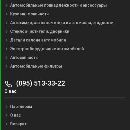
Автомобильные принадлежности и аксессуары
Кузовные запчасти
Автохимия, автокосметика и автомасла, жидкости
Стеклоочистители, дворники
Детали салона автомобиля
Электрооборудование автомобилей
Автозапчасти
Автомобильные фильтры
(095) 513-33-22
О нас
Партнерам
О нас
Возврат