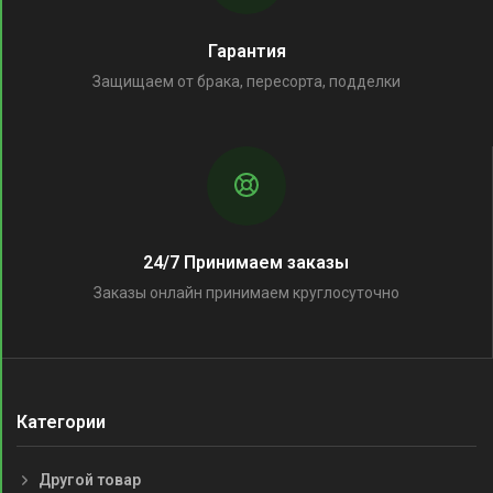
Гарантия
Защищаем от брака, пересорта, подделки
24/7 Принимаем заказы
Заказы онлайн принимаем круглосуточно
Категории
Другой товар