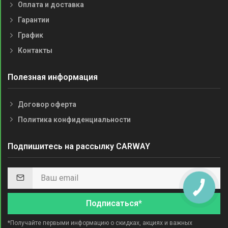
Оплата и доставка
Гарантии
График
Контакты
Полезная информация
Договор оферта
Политика конфиденциальности
Подпишитесь на рассылку CARWAY
Подписаться*
*Получайте первыми информацию о скидках, акциях и важных