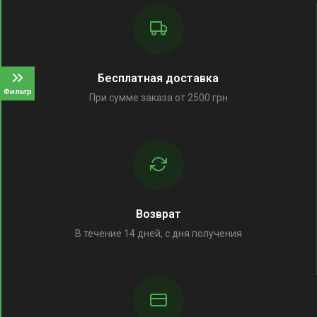
Бесплатная доставка
Фильтр
При сумме заказа от 2500 грн
Возврат
В течение 14 дней, с дня получения