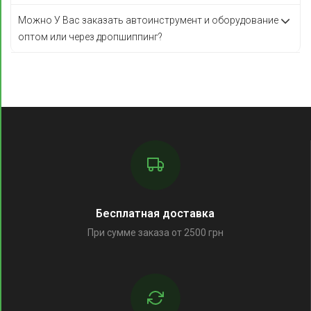
Можно У Вас заказать автоинструмент и оборудование
оптом или через дропшиппинг?
Бесплатная доставка
При сумме заказа от 2500 грн