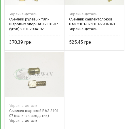
Украина-деталь
Украина-деталь
Съемник рулевых тяг и
Съемник сайлентблоков
шаровых опор ВАЗ 2101-07
ВАЗ 2101-07 2101-2904040
(угол) 2101-2904192
Украина-деталь
Украина-деталь
370,39
525,45
Украина-деталь
Съемник шаровой ВАЗ 2101-
07 (пальчик,солдатик)
Украина-деталь