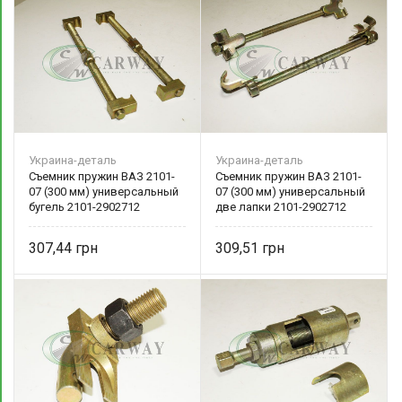
Украина-деталь
Украина-деталь
Съемник пружин ВАЗ 2101-
Съемник пружин ВАЗ 2101-
07 (300 мм) универсальный
07 (300 мм) универсальный
бугель 2101-2902712
две лапки 2101-2902712
Украина-деталь
Украина-деталь
307,44
309,51