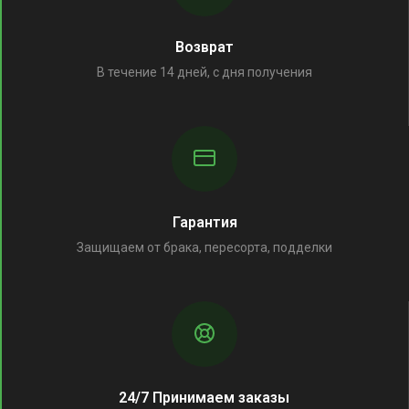
Возврат
В течение 14 дней, с дня получения
Гарантия
Защищаем от брака, пересорта, подделки
24/7 Принимаем заказы