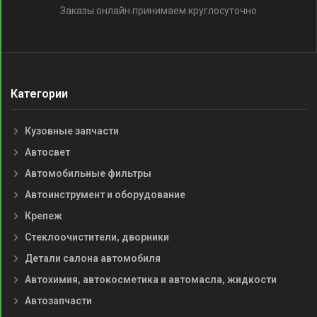
Заказы онлайн принимаем круглосуточно
Категории
Кузовные запчасти
Автосвет
Автомобильные фильтры
Автоинструмент и оборудование
Крепеж
Стеклоочистители, дворники
Детали салона автомобиля
Автохимия, автокосметика и автомасла, жидкости
Автозапчасти