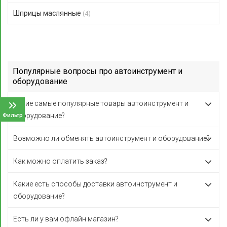
Шприцы маслянные
(4)
Популярные вопросы про автоинструмент и
оборудование
Какие самые популярные товары автоинструмент и
оборудование?
Фильтр
Возможно ли обменять автоинструмент и оборудование?
Как можно оплатить заказ?
Какие есть способы доставки автоинструмент и
оборудование?
Есть ли у вам офлайн магазин?