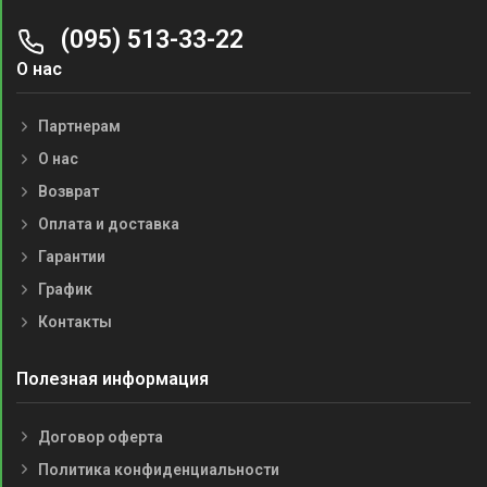
(095) 513-33-22
О нас
Партнерам
О нас
Возврат
Оплата и доставка
Гарантии
График
Контакты
Полезная информация
Договор оферта
Политика конфиденциальности