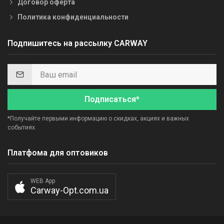
Договор оферта
Политика конфиденциальности
Подпишитесь на рассылку CARWAY
Подписаться*
*Получайте первыми информацию о скидках, акциях и важных
событиях.
Платфома для оптовиков
WEB App
Carway-Opt.com.ua