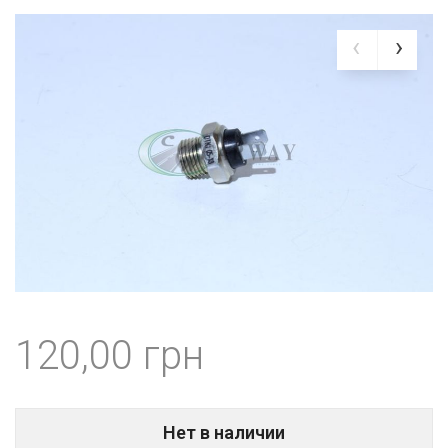
120,00
Нет в наличии