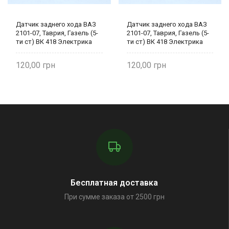
Датчик заднего хода ВАЗ
Датчик заднего хода ВАЗ
2101-07, Таврия, Газель (5-
2101-07, Таврия, Газель (5-
ти ст) ВК 418 Электрика
ти ст) ВК 418 Электрика
120,00
120,00
Бесплатная доставка
При сумме заказа от 2500 грн