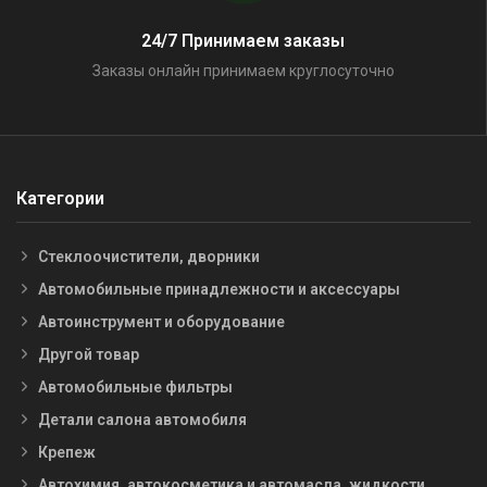
24/7 Принимаем заказы
Заказы онлайн принимаем круглосуточно
Категории
Стеклоочистители, дворники
Автомобильные принадлежности и аксессуары
Автоинструмент и оборудование
Другой товар
Автомобильные фильтры
Детали салона автомобиля
Крепеж
Автохимия, автокосметика и автомасла, жидкости