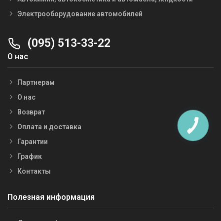
Электрооборудование автомобилей
(095) 513-33-22
О нас
Партнерам
О нас
Возврат
Оплата и доставка
Гарантии
График
Контакты
Полезная информация