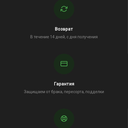
Возврат
В течение 14 дней, с дня получения
Гарантия
Защищаем от брака, пересорта, подделки