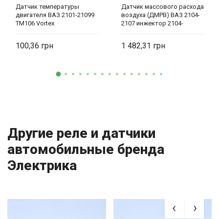
Датчик температуры
Датчик массового расхода
двигателя ВАЗ 2101-21099
воздуха (ДМРВ) ВАЗ 2104-
ТМ106 Vortex
2107 инжектор 2104-
1130010 Электро Ком
100,36
1 482,31
Другие реле и датчики
автомобильные бренда
Электрика