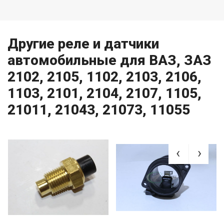
Другие реле и датчики
автомобильные для ВАЗ, ЗАЗ
2102, 2105, 1102, 2103, 2106,
1103, 2101, 2104, 2107, 1105,
21011, 21043, 21073, 11055