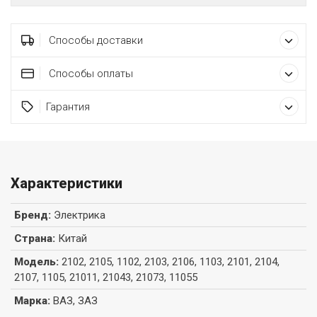
Способы доставки
Способы оплаты
Гарантия
Характеристики
Бренд
:
Электрика
Страна
:
Китай
Модель
:
2102, 2105, 1102, 2103, 2106, 1103, 2101, 2104,
2107, 1105, 21011, 21043, 21073, 11055
Марка
:
ВАЗ, ЗАЗ