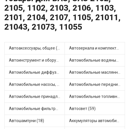
2105, 1102, 2103, 2106, 1103,
2101, 2104, 2107, 1105, 21011,
21043, 21073, 11055
Автоаксессуары, общее (1)
Автозеркала и комплектующие (15)
Автоинструмент и оборудование (8)
Автомобильные водяные насосы (27)
Автомобильные диффузоры и вентиляторы (4)
Автомобильные маслянные насосы (9)
Автомобильные насосы, компрессоры и манометры (1)
Автомобильные передние фары (14)
Автомобильные принадлежности и аксессуары (8)
Автомобильные топливные насосы (25)
Автомобильные фильтры (1)
Автосвет (59)
Автошампуни (18)
Аккумуляторы автомобильные (2)