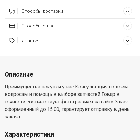
Способы доставки
Способы оплаты
Гарантия
Описание
Преимущества покупки у нас Консультация по всем
вопросам и помощь в выборе запчастей Товар в
точности соответствует фотографиям на сайте Заказ
оформленный до 15:00, гарантирует отправку в день
заказа
Характеристики