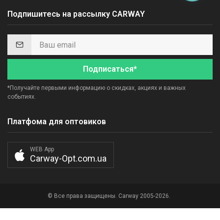
Подпишитесь на рассылку CARWAY
Подписаться*
*Получайте первыми информацию о скидках, акциях и важных
событиях.
Платфома для оптовиков
WEB App
Carway-Opt.com.ua
© Все права защищены. Carway 2005-2026.