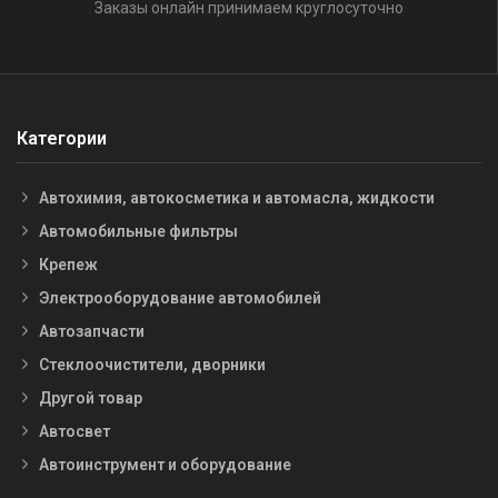
Заказы онлайн принимаем круглосуточно
Категории
Автохимия, автокосметика и автомасла, жидкости
Автомобильные фильтры
Крепеж
Электрооборудование автомобилей
Автозапчасти
Стеклоочистители, дворники
Другой товар
Автосвет
Автоинструмент и оборудование