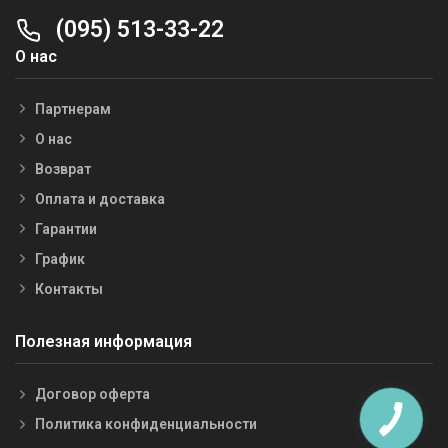
(095) 513-33-22
О нас
Партнерам
О нас
Возврат
Оплата и доставка
Гарантии
График
Контакты
Полезная информация
Договор оферта
Политика конфиденциальности