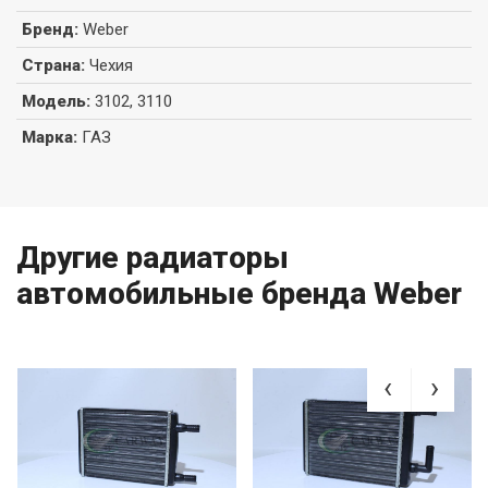
Бренд
:
Weber
Страна
:
Чехия
Модель
:
3102, 3110
Марка
:
ГАЗ
Другие радиаторы
автомобильные бренда Weber