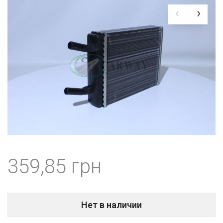
359,85
Нет в наличии