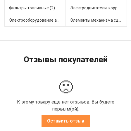
Фильтры топливные (2)
Электродвигатели, корректоры и приводы автомобильн (1)
Электрооборудование автомобилей (2)
Элементы механизма сцепления (1)
Отзывы покупателей
🙁
К этому товару еще нет отзывов. Вы будете
первым(ой).
Оставить отзыв