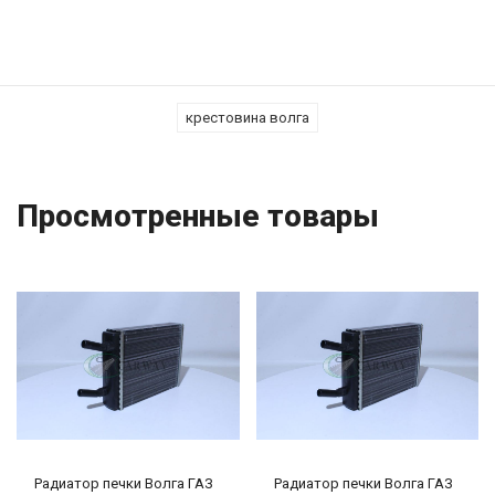
крестовина волга
Просмотренные товары
Радиатор печки Волга ГАЗ
Радиатор печки Волга ГАЗ