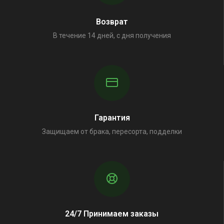
Возврат
В течение 14 дней, с дня получения
Гарантия
Защищаем от брака, пересорта, подделки
24/7 Принимаем заказы