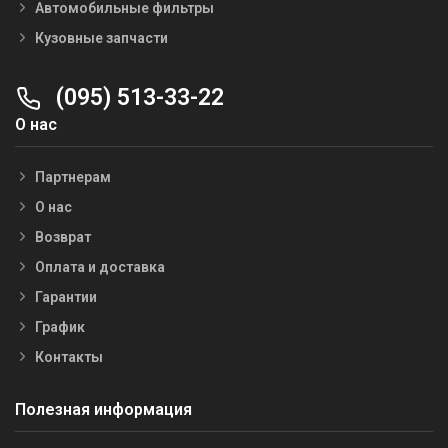
Автомобильные фильтры
Кузовные запчасти
(095) 513-33-22
О нас
Партнерам
О нас
Возврат
Оплата и доставка
Гарантии
График
Контакты
Полезная информация