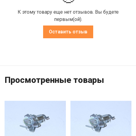
К этому товару еще нет отзывов. Вы будете
первым(ой).
Оставить отзыв
Просмотренные товары