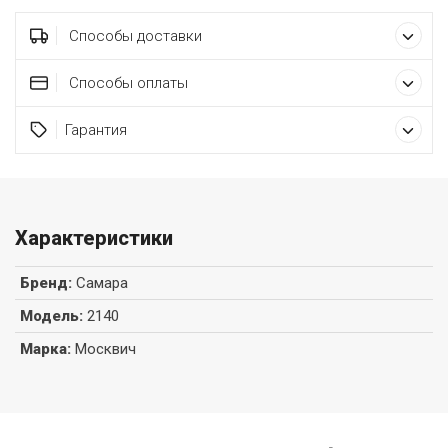
Способы доставки
Способы оплаты
Гарантия
Характеристики
Бренд
:
Самара
Модель
:
2140
Марка
:
Москвич