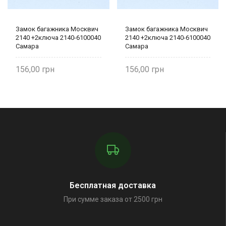
Замок багажника Москвич
Замок багажника Москвич
2140 +2ключа 2140-6100040
2140 +2ключа 2140-6100040
Самара
Самара
156,00
156,00
Бесплатная доставка
При сумме заказа от 2500 грн