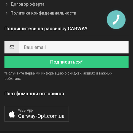
Договор оферта
Политика конфиденциальности
Подпишитесь на рассылку CARWAY
Подписаться*
*Получайте первыми информацию о скидках, акциях и важных
событиях.
Платфома для оптовиков
WEB App
Carway-Opt.com.ua