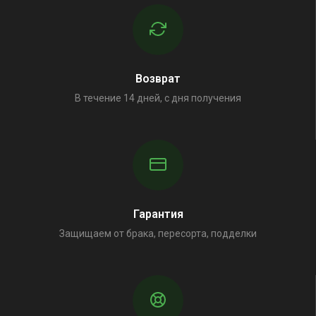
Возврат
В течение 14 дней, с дня получения
Гарантия
Защищаем от брака, пересорта, подделки