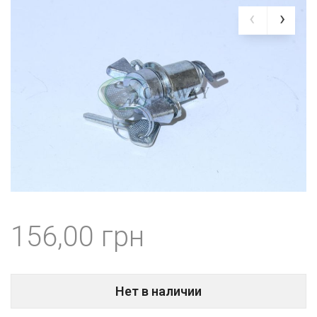
156,00
Нет в наличии