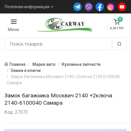
Полезная информация
0
0,00
Меню
Главная
Марки авто
Кузовные запчасти
Замки и ключи
Замок багажника Москвич 2140 +2ключа 2140-6100040
Самара
Замок багажника Москвич 2140 +2ключа
2140-6100040 Самара
Код: 27073