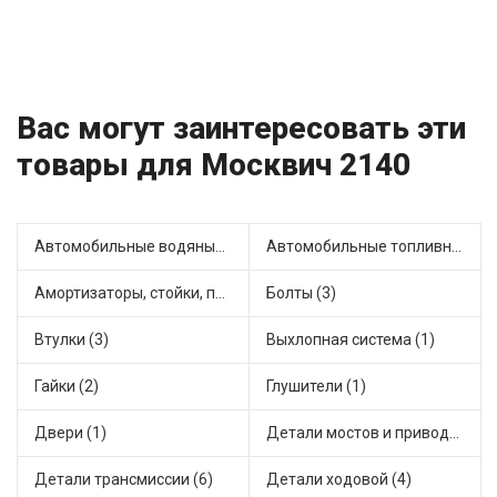
Вас могут заинтересовать эти
товары для Москвич 2140
Автомобильные водяные насосы (2)
Автомобильные топливные насосы (3)
Амортизаторы, стойки, подушки стоек (7)
Болты (3)
Втулки (3)
Выхлопная система (1)
Гайки (2)
Глушители (1)
Двери (1)
Детали мостов и привода трансмиссии (4)
Детали трансмиссии (6)
Детали ходовой (4)