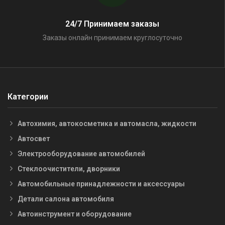
24/7 Принимаем заказы
Заказы онлайн принимаем круглосуточно
Категории
Автохимия, автокосметика и автомасла, жидкости
Автосвет
Электрооборудование автомобилей
Стеклоочистители, дворники
Автомобильные принадлежности и аксессуары
Детали салона автомобиля
Автоинструмент и оборудование