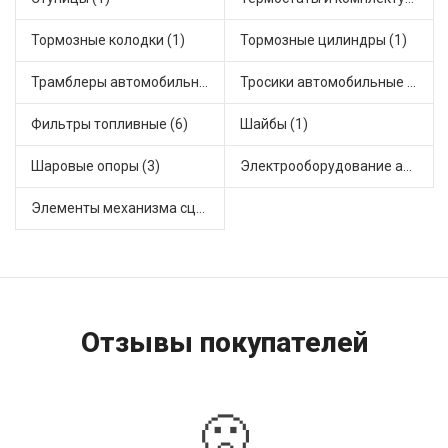
Тормозные колодки (1)
Тормозные цилиндры (1)
Трамблеры автомобильные (2)
Тросики автомобильные (1)
Фильтры топливные (6)
Шайбы (1)
Шаровые опоры (3)
Электрооборудование автомобилей (1)
Элементы механизма сцепления (1)
Отзывы покупателей
🙁