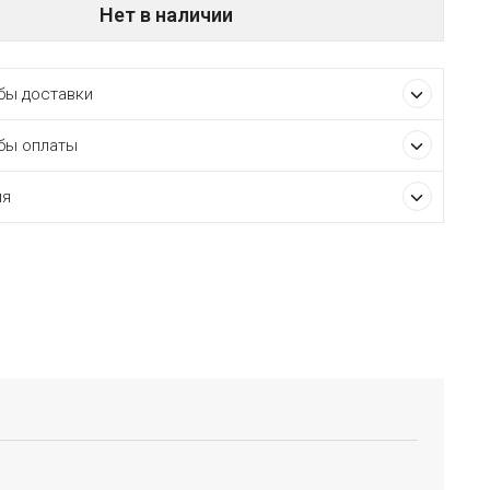
Нет в наличии
ы доставки
бы оплаты
ия