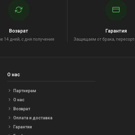
Возврат
Гарантия
е 14 дней, с дня получения
Защищаем от брака, пересорт
О нас
Партнерам
О нас
Возврат
Оплата и доставка
Гарантии