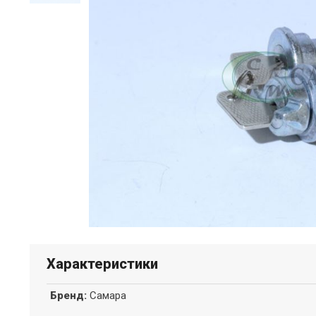
Характеристики
Бренд
:
Самара