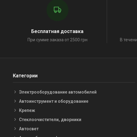
Бесплатная доставка
При сумме заказа от 2500 грн
В течени
Категории
Электрооборудование автомобилей
Автоинструмент и оборудование
Крепеж
Стеклоочистители, дворники
Автосвет