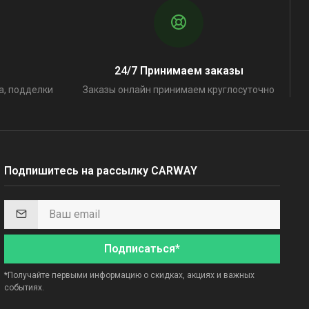
24/7 Принимаем заказы
а, подделки
Заказы онлайн принимаем круглосуточно
Подпишитесь на рассылку CARWAY
Подписаться*
*Получайте первыми информацию о скидках, акциях и важных
событиях.