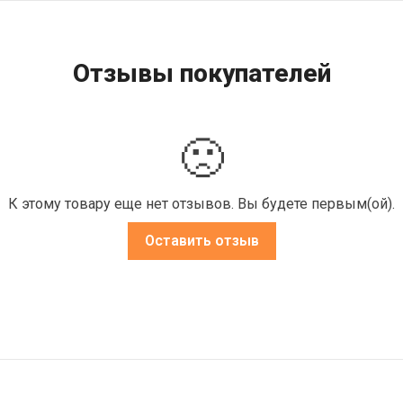
Отзывы покупателей
🙁
К этому товару еще нет отзывов. Вы будете первым(ой).
Оставить отзыв