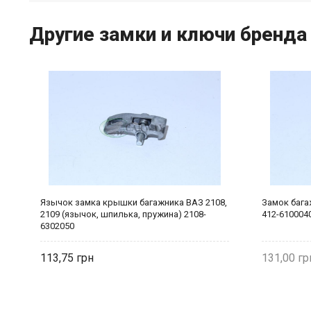
Другие замки и ключи бренда
Язычок замка крышки багажника ВАЗ 2108,
Замок бага
2109 (язычок, шпилька, пружина) 2108-
412-610004
6302050
113,75
131,00