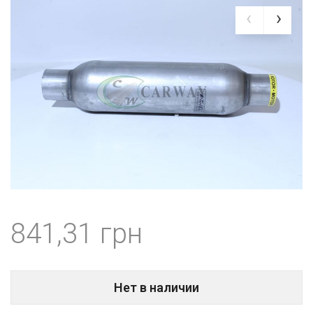
841,31
Нет в наличии