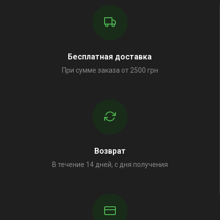
Бесплатная доставка
При сумме заказа от 2500 грн
Возврат
В течение 14 дней, с дня получения