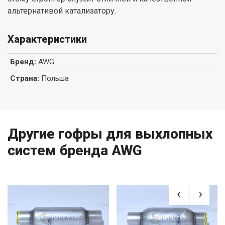
альтернативой катализатору.
Характеристики
Бренд
:
AWG
Страна
:
Польша
Другие гофры для выхлопных
систем бренда AWG