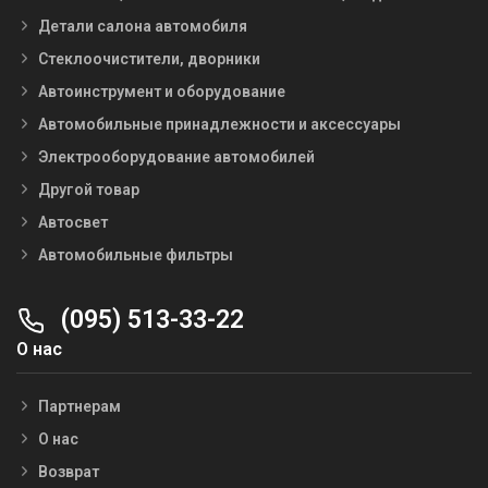
Детали салона автомобиля
Стеклоочистители, дворники
Автоинструмент и оборудование
Автомобильные принадлежности и аксессуары
Электрооборудование автомобилей
Другой товар
Автосвет
Автомобильные фильтры
(095) 513-33-22
О нас
Партнерам
О нас
Возврат