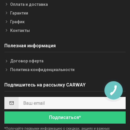
Оплата и доставка
Гарантии
График
Контакты
Полезная информация
Договор оферта
Политика конфиденциальности
Подпишитесь на рассылку CARWAY
Подписаться*
*Получайте первыми информацию о скидках, акциях и важных