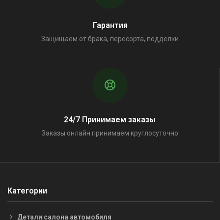
Гарантия
Защищаем от брака, пересорта, подделки
24/7 Принимаем заказы
Заказы онлайн принимаем круглосуточно
Категории
Детали салона автомобиля