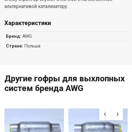
альтернативой катализатору.
Характеристики
Бренд
:
AWG
Страна
:
Польша
Другие гофры для выхлопных
систем бренда AWG