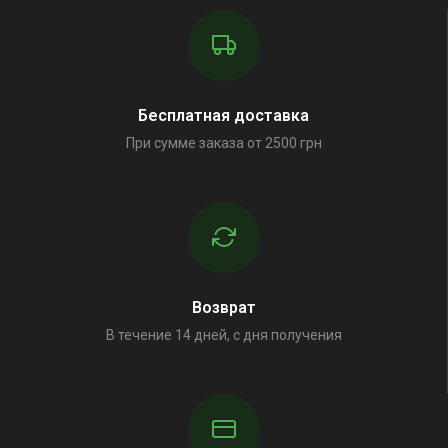
Бесплатная доставка
При сумме заказа от 2500 грн
Возврат
В течение 14 дней, с дня получения