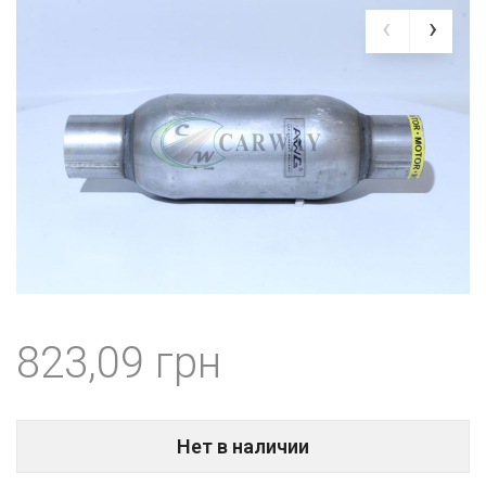
823,09
Нет в наличии