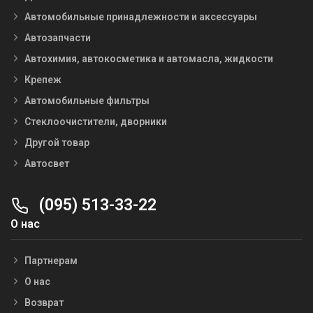
Автомобильные принадлежности и аксессуары
Автозапчасти
Автохимия, автокосметика и автомасла, жидкости
Крепеж
Автомобильные фильтры
Стеклоочистители, дворники
Другой товар
Автосвет
(095) 513-33-22
О нас
Партнерам
О нас
Возврат