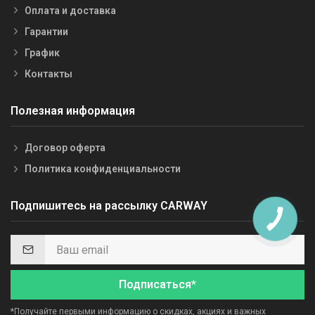
Оплата и доставка
Гарантии
График
Контакты
Полезная информация
Договор оферта
Политика конфиденциальности
Подпишитесь на рассылку CARWAY
Подписаться*
*Получайте первыми информацию о скидках, акциях и важных