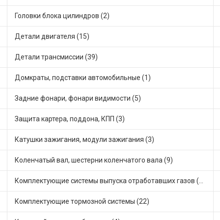
Головки блока цилиндров (2)
Детали двигателя (15)
Детали трансмиссии (39)
Домкраты, подставки автомобильные (1)
Задние фонари, фонари видимости (5)
Защита картера, поддона, КПП (3)
Катушки зажигания, модули зажигания (3)
Коленчатый вал, шестерни коленчатого вала (9)
Комплектующие системы выпуска отработавших газов (10)
Комплектующие тормозной системы (22)