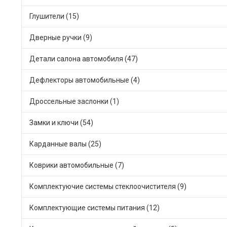
Глушители (15)
Дверные ручки (9)
Детали салона автомобиля (47)
Дефлекторы автомобильные (4)
Дроссельные заслонки (1)
Замки и ключи (54)
Карданные валы (25)
Коврики автомобильные (7)
Комплектуючие системы стеклоочистителя (9)
Комплектующие системы питания (12)