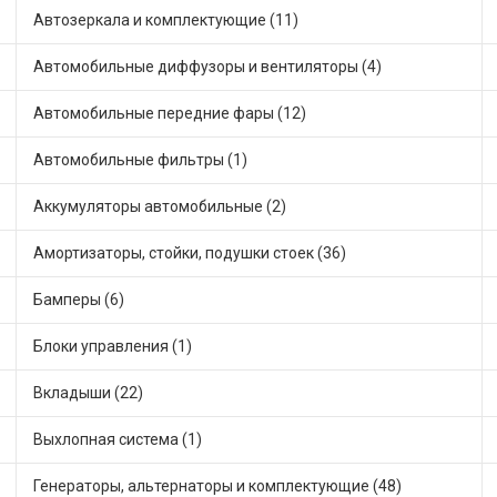
Автозеркала и комплектующие (11)
Автомобильные диффузоры и вентиляторы (4)
Автомобильные передние фары (12)
Автомобильные фильтры (1)
Аккумуляторы автомобильные (2)
Амортизаторы, стойки, подушки стоек (36)
Бамперы (6)
Блоки управления (1)
Вкладыши (22)
Выхлопная система (1)
Генераторы, альтернаторы и комплектующие (48)