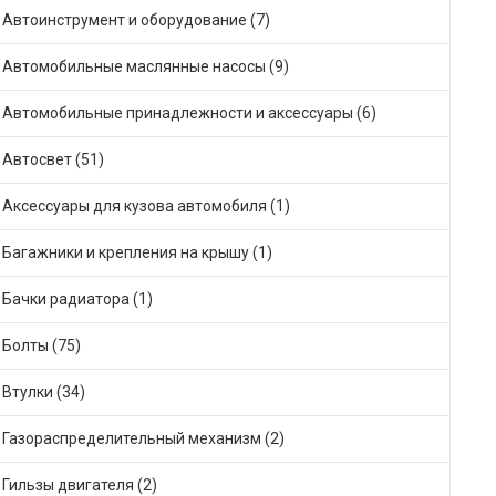
Автоинструмент и оборудование (7)
Автомобильные маслянные насосы (9)
Автомобильные принадлежности и аксессуары (6)
Автосвет (51)
Аксессуары для кузова автомобиля (1)
Багажники и крепления на крышу (1)
Бачки радиатора (1)
Болты (75)
Втулки (34)
Газораспределительный механизм (2)
Гильзы двигателя (2)