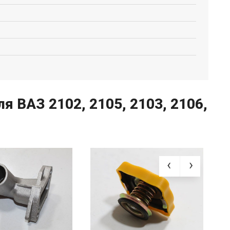
ВАЗ 2102, 2105, 2103, 2106,