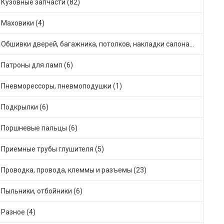
Кузовные запчасти (82)
Маховики (4)
Обшивки дверей, багажника, потолков, накладки салона (36)
Патроны для ламп (6)
Пневморессоры, пневмоподушки (1)
Подкрылки (6)
Поршневые пальцы (6)
Приемные трубы глушителя (5)
Проводка, провода, клеммы и разъемы (23)
Пыльники, отбойники (6)
Разное (4)