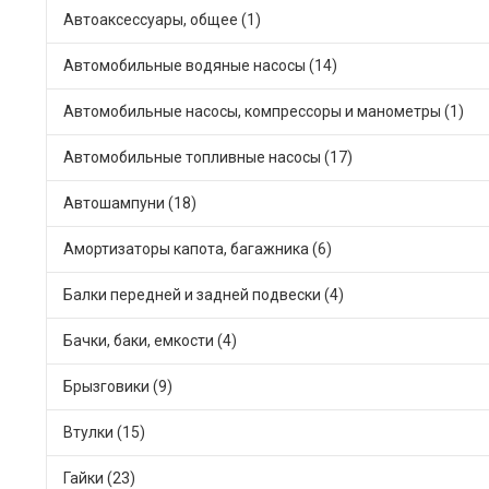
Автоаксессуары, общее (1)
Автомобильные водяные насосы (14)
Автомобильные насосы, компрессоры и манометры (1)
Автомобильные топливные насосы (17)
Автошампуни (18)
Амортизаторы капота, багажника (6)
Балки передней и задней подвески (4)
Бачки, баки, емкости (4)
Брызговики (9)
Втулки (15)
Гайки (23)