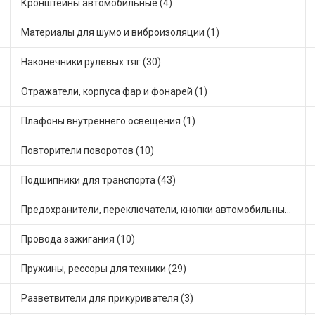
Кронштейны автомобильные (4)
Материалы для шумо и виброизоляции (1)
Наконечники рулевых тяг (30)
Отражатели, корпуса фар и фонарей (1)
Плафоны внутреннего освещения (1)
Повторители поворотов (10)
Подшипники для транспорта (43)
Предохранители, переключатели, кнопки автомобильные (40)
Провода зажигания (10)
Пружины, рессоры для техники (29)
Разветвители для прикуривателя (3)