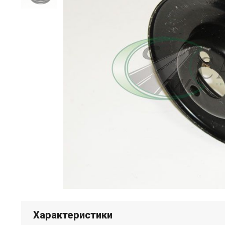
Характеристики