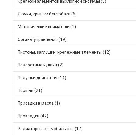
Крепежи элементов выхлопной системы (5)
Лючки, крышки бензобака (6)
Механические сниматели (1)
Органы управления (19)
Пистоны, заглушки, крепежные элементы (12)
Поворотные кулаки (2)
Подушки двигателя (14)
Поршни (21)
Присадки в масла (1)
Прокладки (42)
Радиаторы автомобильные (17)