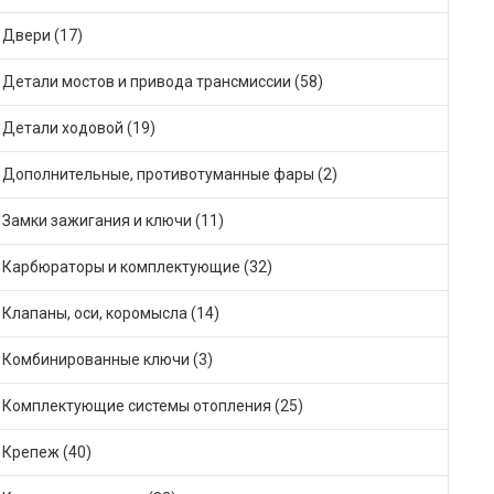
Двери (17)
Детали мостов и привода трансмиссии (58)
Детали ходовой (19)
Дополнительные, противотуманные фары (2)
Замки зажигания и ключи (11)
Карбюраторы и комплектующие (32)
Клапаны, оси, коромысла (14)
Комбинированные ключи (3)
Комплектующие системы отопления (25)
Крепеж (40)