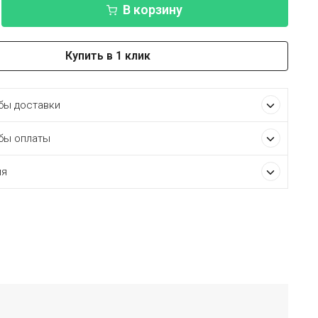
В корзину
Купить в 1 клик
ы доставки
бы оплаты
ия