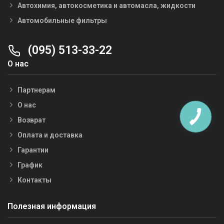
Автохимия, автокосметика и автомасла, жидкости
Автомобильные фильтры
(095) 513-33-22
О нас
Партнерам
О нас
Возврат
Оплата и доставка
Гарантии
График
Контакты
Полезная информация