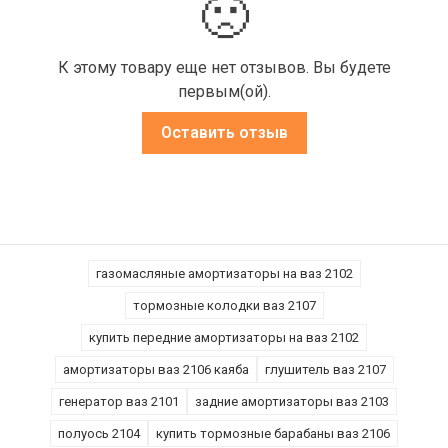
🙁
К этому товару еще нет отзывов. Вы будете
первым(ой).
Оставить отзыв
газомасляные амортизаторы на ваз 2102
тормозные колодки ваз 2107
купить передние амортизаторы на ваз 2102
амортизаторы ваз 2106 каяба
глушитель ваз 2107
генератор ваз 2101
задние амортизаторы ваз 2103
полуось 2104
купить тормозные барабаны ваз 2106