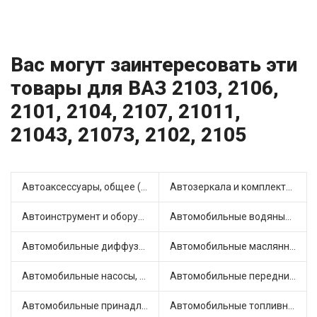
Вас могут заинтересовать эти
товары для ВАЗ 2103, 2106,
2101, 2104, 2107, 21011,
21043, 21073, 2102, 2105
Автоаксессуары, общее (1)
Автозеркала и комплектующие (11)
Автоинструмент и оборудование (7)
Автомобильные водяные насосы (14)
Автомобильные диффузоры и вентиляторы (4)
Автомобильные маслянные насосы (9)
Автомобильные насосы, компрессоры и манометры (1)
Автомобильные передние фары (12)
Автомобильные принадлежности и аксессуары (6)
Автомобильные топливные насосы (17)