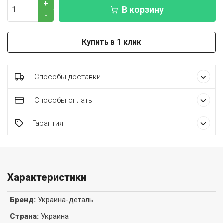
+
В корзину
-
Купить в 1 клик
Способы доставки
Способы оплаты
Гарантия
Характеристики
Бренд
:
Украина-деталь
Страна
:
Украина