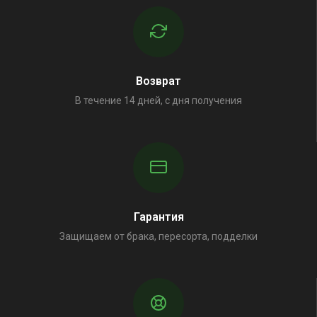
Возврат
В течение 14 дней, с дня получения
Гарантия
Защищаем от брака, пересорта, подделки