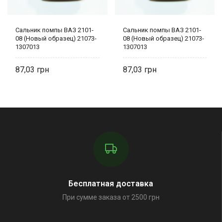
Сальник помпы ВАЗ 2101-
Сальник помпы ВАЗ 2101-
08 (Новый образец) 21073-
08 (Новый образец) 21073-
1307013
1307013
87,03
87,03
Бесплатная доставка
При сумме заказа от 2500 грн