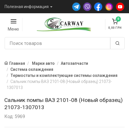
Полезная информация
0
0,00
Меню
Главная
Марки авто
Автозапчасти
Система охлаждения
Термостаты и комплектующие системы охлаждения
Сальник помпы ВАЗ 2101-08 (Новый образец) 21073-
1307013
Сальник помпы ВАЗ 2101-08 (Новый образец)
21073-1307013
Код: 5969