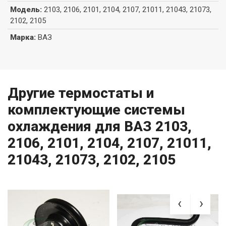
Модель
:
2103, 2106, 2101, 2104, 2107, 21011, 21043, 21073,
2102, 2105
Марка
:
ВАЗ
Другие термостаты и
комплектующие системы
охлаждения для ВАЗ 2103,
2106, 2101, 2104, 2107, 21011,
21043, 21073, 2102, 2105