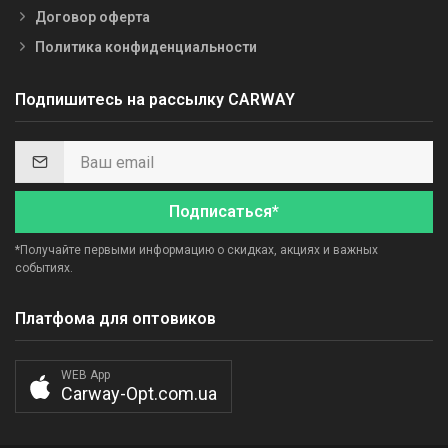
Договор оферта
Политика конфиденциальности
Подпишитесь на рассылку CARWAY
Подписаться*
*Получайте первыми информацию о скидках, акциях и важных
событиях.
Платфома для оптовиков
WEB App
Carway-Opt.com.ua