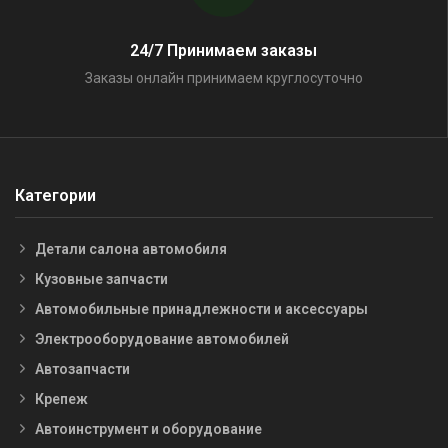
24/7 Принимаем заказы
Заказы онлайн принимаем круглосуточно
Категории
Детали салона автомобиля
Кузовные запчасти
Автомобильные принадлежности и аксессуары
Электрооборудование автомобилей
Автозапчасти
Крепеж
Автоинструмент и оборудование