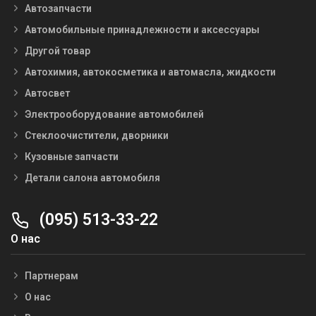
Автозапчасти
Автомобильные принадлежности и аксессуары
Другой товар
Автохимия, автокосметика и автомасла, жидкости
Автосвет
Электрооборудование автомобилей
Стеклоочистители, дворники
Кузовные запчасти
Детали салона автомобиля
(095) 513-33-22
О нас
Партнерам
О нас