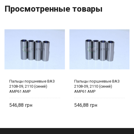
Просмотренные товары
Пальцы поршневые ВАЗ
Пальцы поршневые ВАЗ
2108-09, 2110 (синий)
2108-09, 2110 (синий)
АМP61 AMP
АМP61 AMP
546,88
546,88