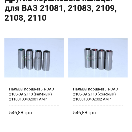
для ВАЗ 21081, 21083, 2109,
2108, 2110
Пальцы поршневые ВАЗ
Пальцы поршневые ВАЗ
2108-09, 2110 (зеленый)
2108-09, 2110 (красный)
21100100402001 AMP
21080100402002 AMP
546,88
546,88