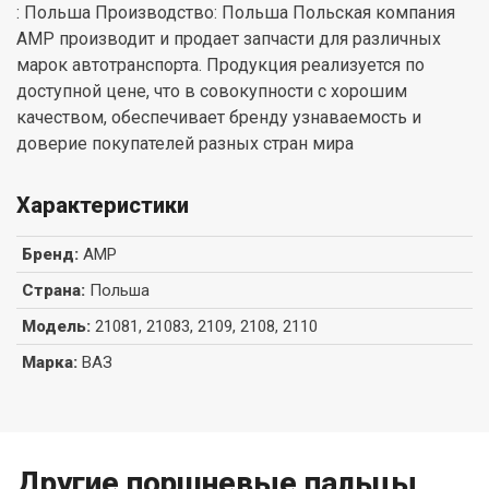
: Польша Производство: Польша Польская компания
AMP производит и продает запчасти для различных
марок автотранспорта. Продукция реализуется по
доступной цене, что в совокупности с хорошим
качеством, обеспечивает бренду узнаваемость и
доверие покупателей разных стран мира
Характеристики
Бренд
:
AMP
Страна
:
Польша
Модель
:
21081, 21083, 2109, 2108, 2110
Марка
:
ВАЗ
Другие поршневые пальцы