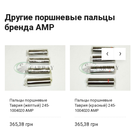
Другие поршневые пальцы
бренда AMP
Пальцы поршневые
Пальцы поршневые
Таврия (жёлтый) 245-
Таврия (красный) 245-
1004020 AMP
1004020 AMP
365,38
365,38