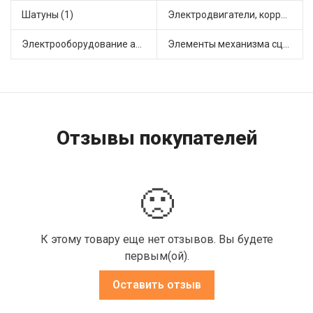
Шатуны (1)
Электродвигатели, корректоры и приводы автомобильн (35)
Электрооборудование автомобилей (24)
Элементы механизма сцепления (74)
Отзывы покупателей
🙁
К этому товару еще нет отзывов. Вы будете
первым(ой).
Оставить отзыв