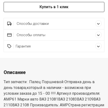
Купить в 1 клик
Способы доставки
Способы оплаты
Гарантия
Описание
Тип запчасти : Палец Поршневой Отправка день в
день товара,который в наличии - возможна при
условии заказа до 15 - 00 !!!! Артикул производителя:
АМP61 Марки авто ВАЗ 21081ВАЗ 21083ВАЗ 2109ВАЗ
2110ВАЗ 2108 Производитель: AMPСтрана регистрации