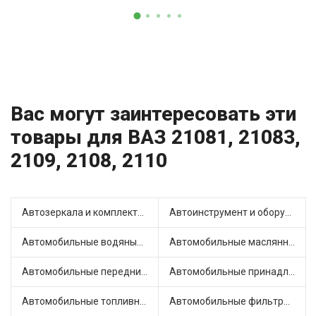
Вас могут заинтересовать эти
товары для ВАЗ 21081, 21083,
2109, 2108, 2110
Автозеркала и комплектующие (17)
Автоинструмент и оборудование (4)
Автомобильные водяные насосы (25)
Автомобильные маслянные насосы (5)
Автомобильные передние фары (7)
Автомобильные принадлежности и аксессуары (6)
Автомобильные топливные насосы (40)
Автомобильные фильтры (1)