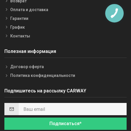
Возврат
Оплата и доставка
Гарантии
График
Контакты
Полезная информация
Договор оферта
Политика конфиденциальности
Подпишитесь на рассылку CARWAY
Подписаться*