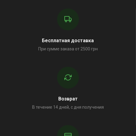
Бесплатная доставка
При сумме заказа от 2500 грн
Возврат
В течение 14 дней, с дня получения