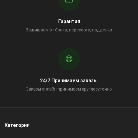
Гарантия
Защищаем от брака, пересорта, подделки
24/7 Принимаем заказы
Заказы онлайн принимаем круглосуточно
Категории