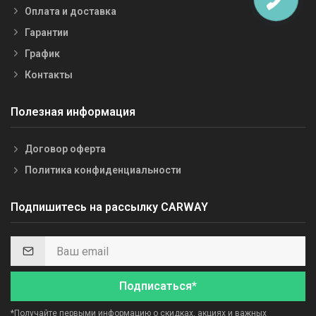
Оплата и доставка
Гарантии
График
Контакты
Полезная информация
Договор оферта
Политика конфиденциальности
Подпишитесь на рассылку CARWAY
Подписаться*
*Получайте первыми информацию о скидках, акциях и важных