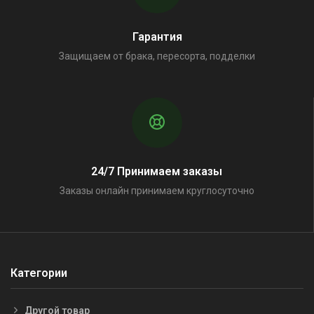
Гарантия
Защищаем от брака, пересорта, подделки
24/7 Принимаем заказы
Заказы онлайн принимаем круглосуточно
Категории
Другой товар