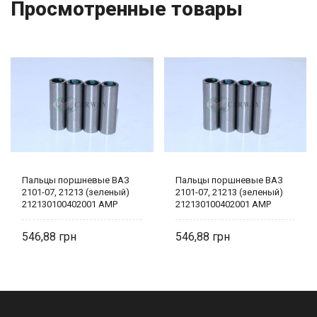
Просмотренные товары
Пальцы поршневые ВАЗ
Пальцы поршневые ВАЗ
2101-07, 21213 (зеленый)
2101-07, 21213 (зеленый)
212130100402001 AMP
212130100402001 AMP
546,88
546,88