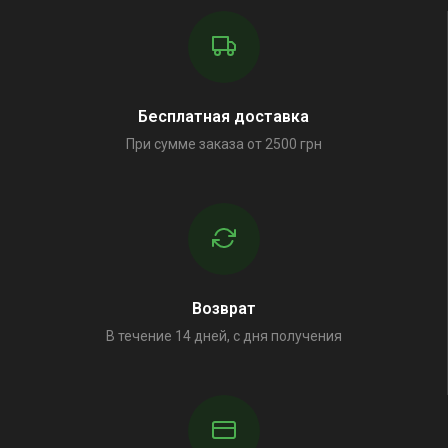
Бесплатная доставка
При сумме заказа от 2500 грн
Возврат
В течение 14 дней, с дня получения