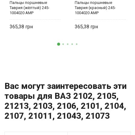
Пальцы поршневые
Пальцы поршневые
Таврия (жёлтый) 245-
Таврия (красный) 245-
1004020 AMP
1004020 AMP
365,38
365,38
Вас могут заинтересовать эти
товары для ВАЗ 2102, 2105,
21213, 2103, 2106, 2101, 2104,
2107, 21011, 21043, 21073