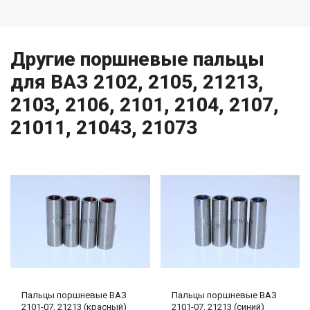
Другие поршневые пальцы
для ВАЗ 2102, 2105, 21213,
2103, 2106, 2101, 2104, 2107,
21011, 21043, 21073
Пальцы поршневые ВАЗ
Пальцы поршневые ВАЗ
2101-07, 21213 (красный)
2101-07, 21213 (синий)