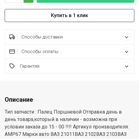
Купить в 1 клик
Способы доставки
Способы оплаты
Гарантия
Описание
Тип запчасти : Палец Поршневой Отправка день в
день товара,который в наличии - возможна при
условии заказа до 15 - 00 !!!! Артикул производителя:
AMP67 Марки авто ВАЗ 21011ВАЗ 2102ВАЗ 2103ВАЗ