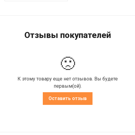
Отзывы покупателей
🙁
К этому товару еще нет отзывов. Вы будете
первым(ой).
Оставить отзыв