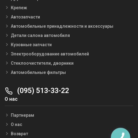
Крепеж
Автозапчасти
Автомобильные принадлежности и аксессуары
Детали салона автомобиля
Кузовные запчасти
Электрооборудование автомобилей
Стеклоочистители, дворники
Автомобильные фильтры
(095) 513-33-22
О нас
Партнерам
О нас
Возврат