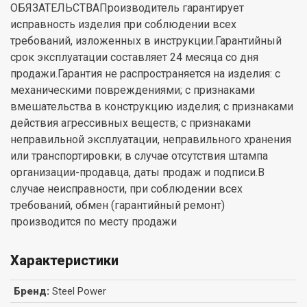
ОБЯЗАТЕЛЬСТВАПроизводитель гарантирует
исправность изделия при соблюдении всех
требований, изложенных в инструкции.Гарантийный
срок эксплуатации составляет 24 месяца со дня
продажи.Гарантия не распространяется на изделия: с
механическими повреждениями; с признаками
вмешательства в конструкцию изделия; с признаками
действия агрессивных веществ; с признаками
неправильной эксплуатации, неправильного хранения
или транспортировки; в случае отсутствия штампа
организации-продавца, даты продаж и подписи.В
случае неисправности, при соблюдении всех
требований, обмен (гарантийный ремонт)
производится по месту продажи
Характеристики
Бренд
:
Steel Power