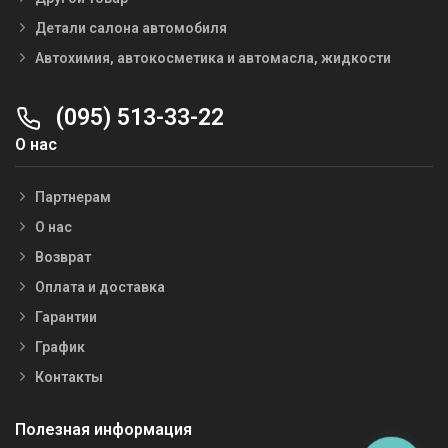
Детали салона автомобиля
Автохимия, автокосметика и автомасла, жидкости
(095) 513-33-22
О нас
Партнерам
О нас
Возврат
Оплата и доставка
Гарантии
График
Контакты
Полезная информация