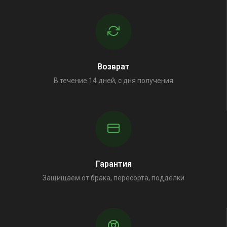
Возврат
В течение 14 дней, с дня получения
Гарантия
Защищаем от брака, пересорта, подделки