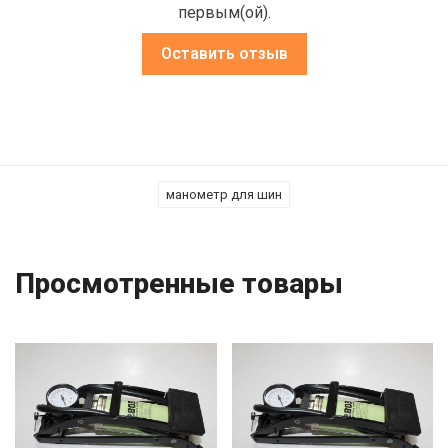
первым(ой).
Оставить отзыв
манометр для шин
Просмотренные товары