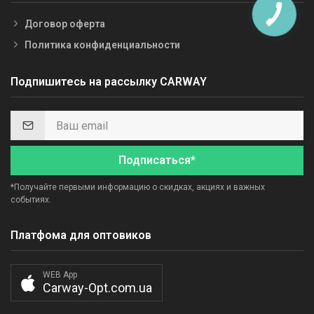
Договор оферта
Политика конфиденциальности
Подпишитесь на рассылку CARWAY
Подписаться*
*Получайте первыми информацию о скидках, акциях и важных
событиях.
Платфома для оптовиков
WEB App
Carway-Opt.com.ua