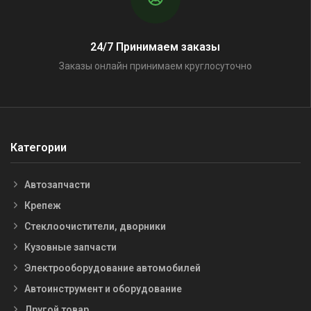
24/7 Принимаем заказы
Заказы онлайн принимаем круглосуточно
Категории
Автозапчасти
Крепеж
Стеклоочистители, дворники
Кузовные запчасти
Электрооборудование автомобилей
Автоинструмент и оборудование
Другой товар