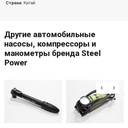
Страна
:
Китай
Другие автомобильные
насосы, компрессоры и
манометры бренда Steel
Power