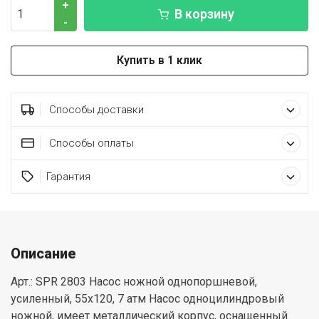
+
В корзину
-
Купить в 1 клик
Способы доставки
Способы оплаты
Гарантия
Описание
Арт.: SPR 2803 Насос ножной однопоршневой,
усиленный, 55х120, 7 атм Насос одноцилиндровый
ножной, имеет металлический корпус, оснащенный