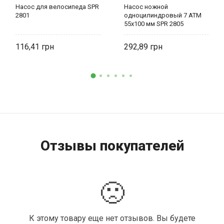
Насос для велосипеда SPR
Насос ножной
2801
одноцилиндровый 7 ATM
55х100 мм SPR 2805
116,41
292,89
Отзывы покупателей
🙁
К этому товару еще нет отзывов. Вы будете