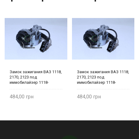
Замок зажигания ВАЗ 1118,
Замок зажигания ВАЗ 1118,
2170, 2123 под
2170, 2123 под
иммобилайзер 1118-
иммобилайзер 1118-
3704010 Лого-Д
3704010 Лого-Д
484,00
484,00