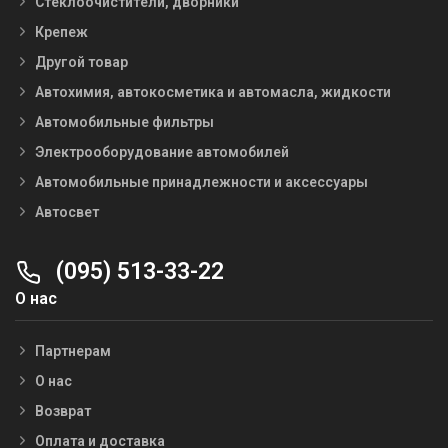
Стеклоочистители, дворники
Крепеж
Другой товар
Автохимия, автокосметика и автомасла, жидкости
Автомобильные фильтры
Электрооборудование автомобилей
Автомобильные принадлежности и аксессуары
Автосвет
(095) 513-33-22
О нас
Партнерам
О нас
Возврат
Оплата и доставка