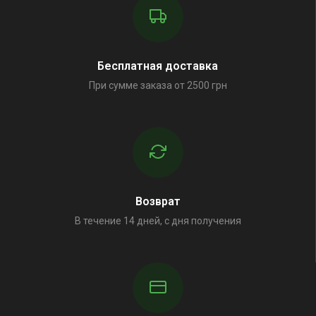
Бесплатная доставка
При сумме заказа от 2500 грн
Возврат
В течение 14 дней, с дня получения