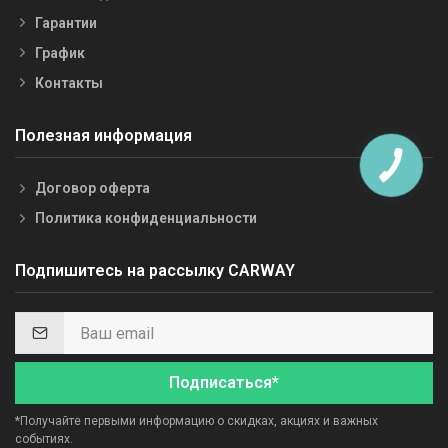
Гарантии
График
Контакты
Полезная информация
Договор оферта
Политика конфиденциальности
Подпишитесь на рассылку CARWAY
Подписаться*
*Получайте первыми информацию о скидках, акциях и важных
событиях.