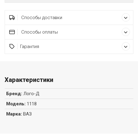
Способы доставки
Способы оплаты
Гарантия
Характеристики
Бренд
:
Лого-Д
Модель
:
1118
Марка
:
ВАЗ