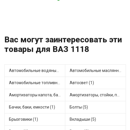
Вас могут заинтересовать эти
товары для ВАЗ 1118
Автомобильные водяные насосы (5)
Автомобильные маслянные насосы (1)
Автомобильные топливные насосы (4)
Автосвет (1)
Амортизаторы капота, багажника (4)
Амортизаторы, стойки, подушки стоек (23)
Бачки, баки, емкости (1)
Болты (5)
Брызговики (1)
Вкладыши (5)