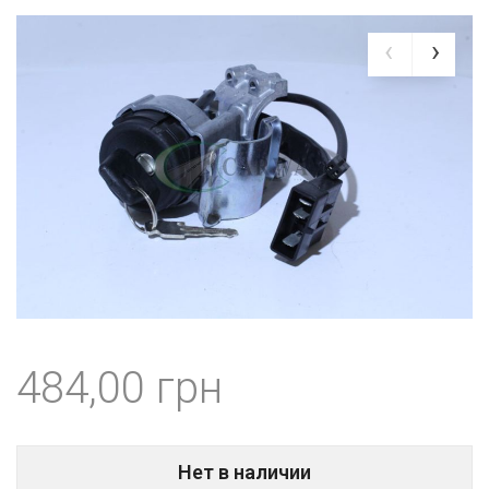
484,00
Нет в наличии