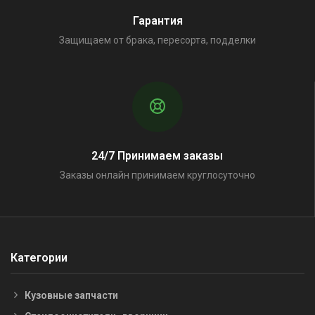
Гарантия
Защищаем от брака, пересорта, подделки
24/7 Принимаем заказы
Заказы онлайн принимаем круглосуточно
Категории
Кузовные запчасти