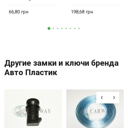
66,80
198,68
Другие замки и ключи бренда
Авто Пластик