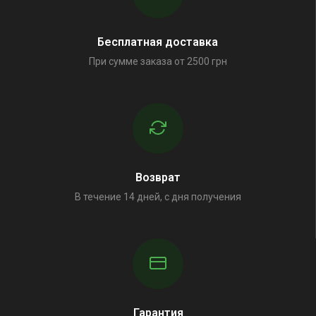
Бесплатная доставка
При сумме заказа от 2500 грн
Возврат
В течение 14 дней, с дня получения
Гарантия