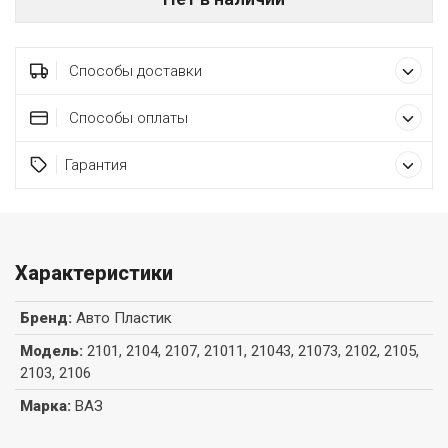
Способы доставки
Способы оплаты
Гарантия
Характеристики
Бренд
:
Авто Пластик
Модель
:
2101, 2104, 2107, 21011, 21043, 21073, 2102, 2105,
2103, 2106
Марка
:
ВАЗ