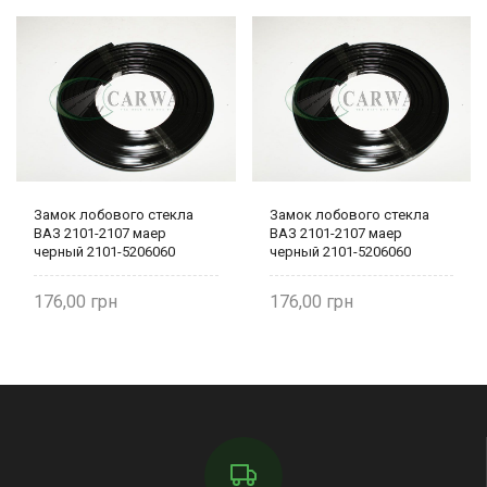
Замок лобового стекла
Замок лобового стекла
ВАЗ 2101-2107 маер
ВАЗ 2101-2107 маер
черный 2101-5206060
черный 2101-5206060
176,00
176,00