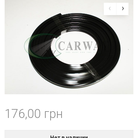
176,00
Нет в наличии