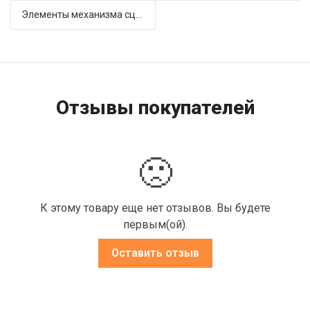
Элементы механизма сцепления (63)
Отзывы покупателей
🙁
К этому товару еще нет отзывов. Вы будете
первым(ой).
Оставить отзыв