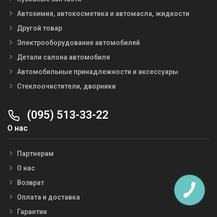
Автохимия, автокосметика и автомасла, жидкости
Другой товар
Электрооборудование автомобилей
Детали салона автомобиля
Автомобильные принадлежности и аксессуары
Стеклоочистители, дворники
(095) 513-33-22
О нас
Партнерам
О нас
Возврат
Оплата и доставка
Гарантии