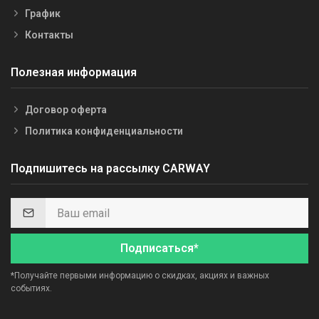
График
Контакты
Полезная информация
Договор оферта
Политика конфиденциальности
Подпишитесь на рассылку CARWAY
Подписаться*
*Получайте первыми информацию о скидках, акциях и важных
событиях.