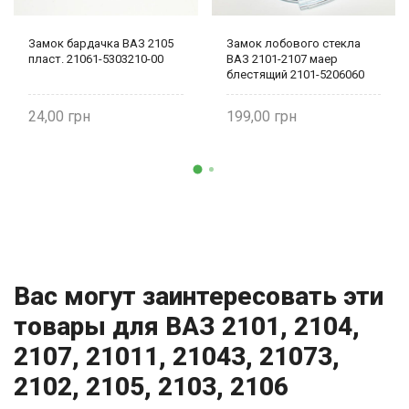
Замок бардачка ВАЗ 2105
Замок лобового стекла
пласт. 21061-5303210-00
ВАЗ 2101-2107 маер
блестящий 2101-5206060
Авто Пластик
24,00
199,00
Вас могут заинтересовать эти
товары для ВАЗ 2101, 2104,
2107, 21011, 21043, 21073,
2102, 2105, 2103, 2106