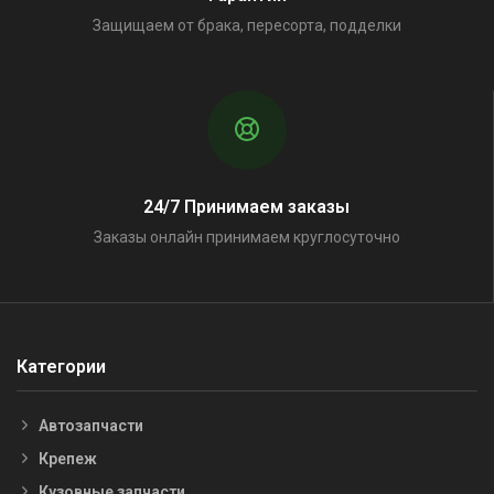
Защищаем от брака, пересорта, подделки
24/7 Принимаем заказы
Заказы онлайн принимаем круглосуточно
Категории
Автозапчасти
Крепеж
Кузовные запчасти