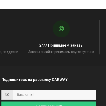
24/7 Принимаем заказы
а, подделки
Заказы онлайн принимаем круглосуточно
Подпишитесь на рассылку CARWAY