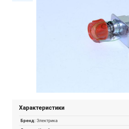
Характеристики
Бренд
:
Электрика