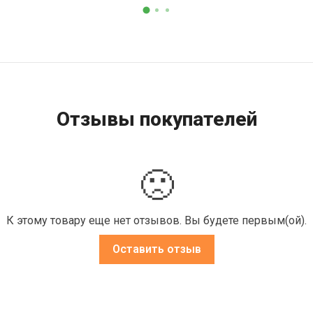
Отзывы покупателей
🙁
К этому товару еще нет отзывов. Вы будете первым(ой).
Оставить отзыв