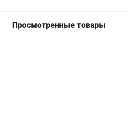
Просмотренные товары