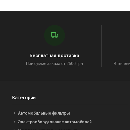
Бесплатная доставка
При сумме заказа от 2500 грн
В течени
Категории
Автомобильные фильтры
Электрооборудование автомобилей