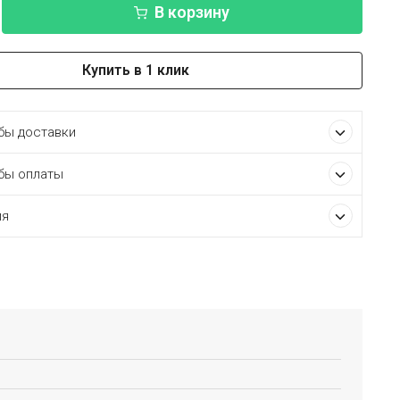
В корзину
Купить в 1 клик
ы доставки
бы оплаты
ия