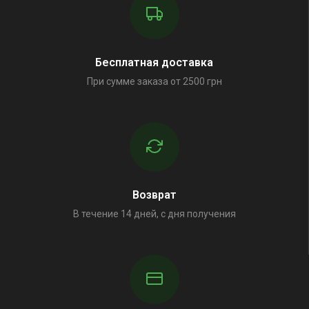
Бесплатная доставка
При сумме заказа от 2500 грн
Возврат
В течение 14 дней, с дня получения