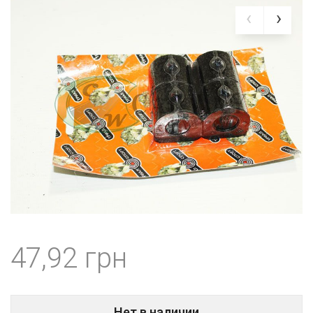
47,92
Нет в наличии