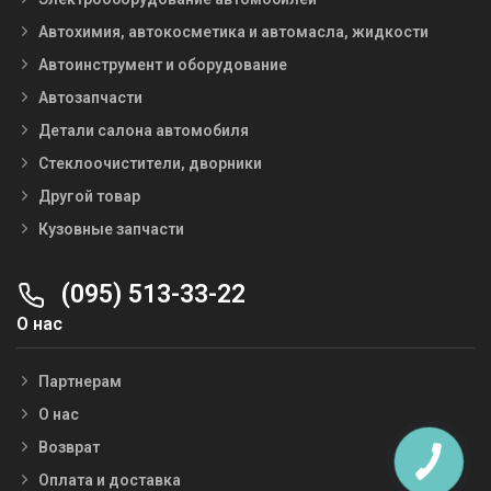
Автохимия, автокосметика и автомасла, жидкости
Автоинструмент и оборудование
Автозапчасти
Детали салона автомобиля
Стеклоочистители, дворники
Другой товар
Кузовные запчасти
(095) 513-33-22
О нас
Партнерам
О нас
Возврат
Оплата и доставка