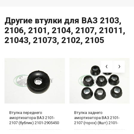
Другие втулки для ВАЗ 2103,
2106, 2101, 2104, 2107, 21011,
21043, 21073, 2102, 2105
Втулка переднего
Втулка заднего
амортизатора ВАЗ 2101-
амортизатора ВАЗ 2101-
2107 (бублик) 2101-2905450
2107 (горох) (8шт) 2101-
2906231