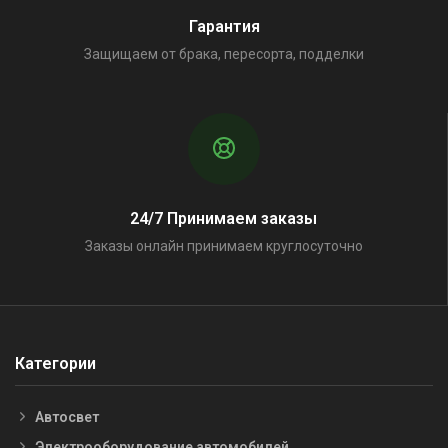
Гарантия
Защищаем от брака, пересорта, подделки
24/7 Принимаем заказы
Заказы онлайн принимаем круглосуточно
Категории
Автосвет
Электрооборудование автомобилей