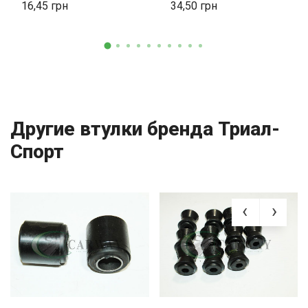
16,45
34,50
Другие втулки бренда Триал-
Спорт