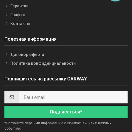
Гарантии
График
Контакты
Полезная информация
Договор оферта
Политика конфиденциальности
Подпишитесь на рассылку CARWAY
Подписаться*
*Получайте первыми информацию о скидках, акциях и важных
событиях.