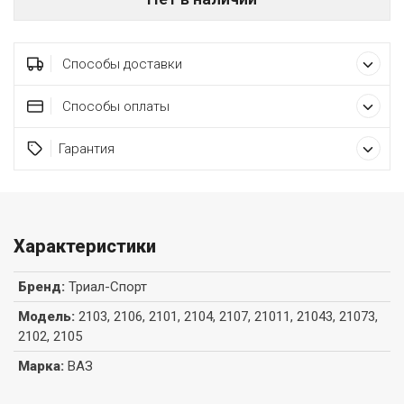
Способы доставки
Способы оплаты
Гарантия
Характеристики
Бренд
:
Триал-Спорт
Модель
:
2103, 2106, 2101, 2104, 2107, 21011, 21043, 21073,
2102, 2105
Марка
:
ВАЗ