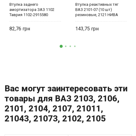
Втулка заднего
Втулка реактивных тяг
амортизатора ЗАЗ 1102
ВАЗ 2101-07 (10 шт)
Таврия 1102-2915580
резиновые, 2121 НИВА
Триал-Спорт
(большие) Триал-Спорт
82,76
143,75
Вас могут заинтересовать эти
товары для ВАЗ 2103, 2106,
2101, 2104, 2107, 21011,
21043, 21073, 2102, 2105