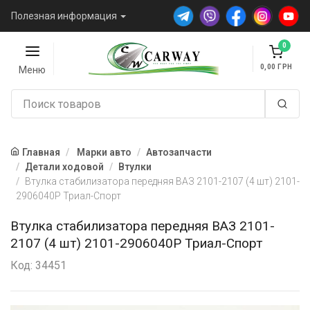
Полезная информация
0
0,00
Меню
Главная
Марки авто
Автозапчасти
Детали ходовой
Втулки
Втулка стабилизатора передняя ВАЗ 2101-2107 (4 шт) 2101-
2906040Р Триал-Спорт
Втулка стабилизатора передняя ВАЗ 2101-
2107 (4 шт) 2101-2906040Р Триал-Спорт
Код: 34451