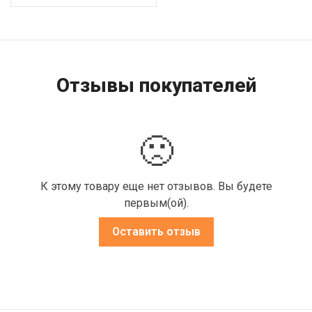
Отзывы покупателей
🙁
К этому товару еще нет отзывов. Вы будете
первым(ой).
Оставить отзыв