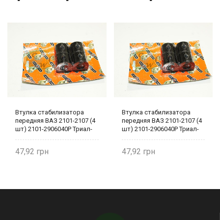
Втулка стабилизатора
Втулка стабилизатора
передняя ВАЗ 2101-2107 (4
передняя ВАЗ 2101-2107 (4
шт) 2101-2906040Р Триал-
шт) 2101-2906040Р Триал-
Спорт
Спорт
47,92
47,92