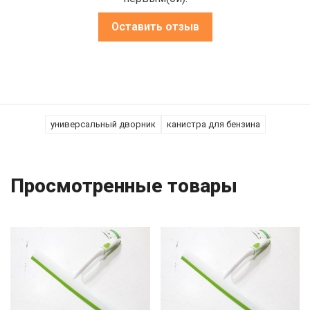
Оставить отзыв
универсальный дворник
канистра для бензина
Просмотренные товары