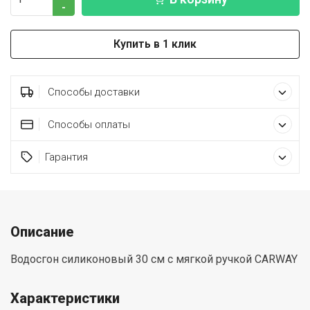
-
Купить в 1 клик
Способы доставки
Способы оплаты
Гарантия
Описание
Водосгон силиконовый 30 см с мягкой ручкой CARWAY
Характеристики