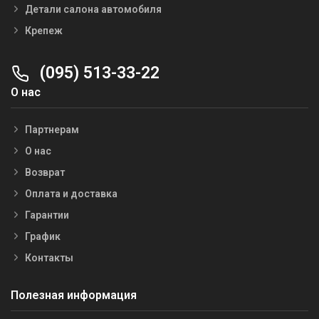
Детали салона автомобиля
Крепеж
(095) 513-33-22
О нас
Партнерам
О нас
Возврат
Оплата и доставка
Гарантии
График
Контакты
Полезная информация