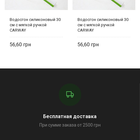
Водосгон силиконовый 30
Водосгон силиконовый 30
см с мягкой ручкой
см с мягкой ручкой
CARWAY
CARWAY
56,60
56,60
Бесплатная доставка
При сумме заказа от 2500 грн