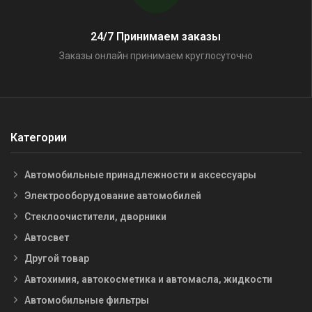
24/7 Принимаем заказы
Заказы онлайн принимаем круглосуточно
Категории
Автомобильные принадлежности и аксессуары
Электрооборудование автомобилей
Стеклоочистители, дворники
Автосвет
Другой товар
Автохимия, автокосметика и автомасла, жидкости
Автомобильные фильтры