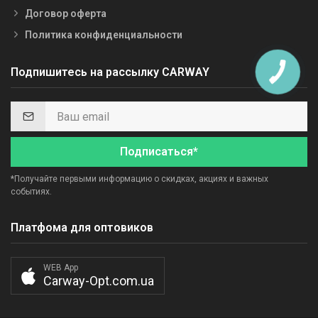
Договор оферта
Политика конфиденциальности
Подпишитесь на рассылку CARWAY
Подписаться*
*Получайте первыми информацию о скидках, акциях и важных
событиях.
Платфома для оптовиков
WEB App
Carway-Opt.com.ua