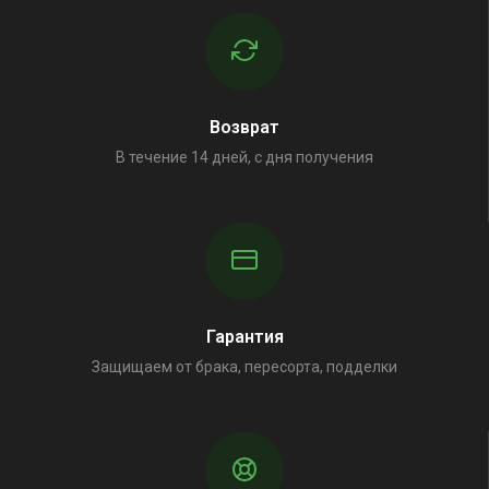
Возврат
В течение 14 дней, с дня получения
Гарантия
Защищаем от брака, пересорта, подделки