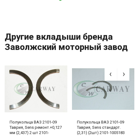
Другие вкладыши бренда
Заволжский моторный завод
Полукольца ВАЗ 2101-09
Полукольца ВАЗ 2101-09
Таврия, Sens ремонт.+0,127
Таврия, Sens стандарт.
мм (2,437) 2 шт 2101-
(2,31) (2шт) 2101-1005183
1005183-20 ЗМЗ
ЗМЗ