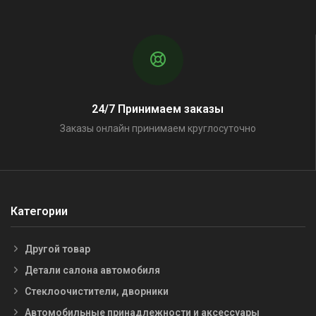
24/7 Принимаем заказы
Заказы онлайн принимаем круглосуточно
Категории
Другой товар
Детали салона автомобиля
Стеклоочистители, дворники
Автомобильные принадлежности и аксессуары