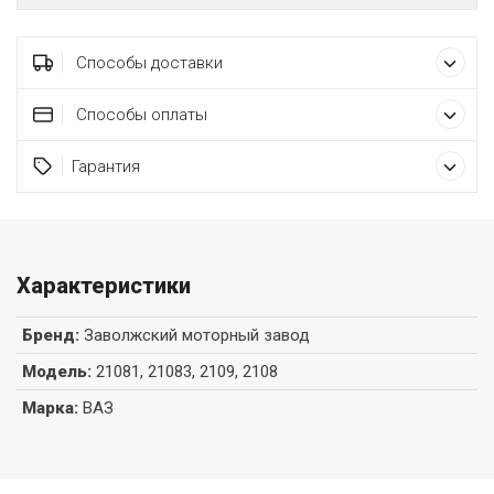
Способы доставки
Способы оплаты
Гарантия
Характеристики
Бренд
:
Заволжский моторный завод
Модель
:
21081, 21083, 2109, 2108
Марка
:
ВАЗ