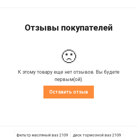
Отзывы покупателей
🙁
К этому товару еще нет отзывов. Вы будете
первым(ой).
Оставить отзыв
фильтр масляный ваз 2109
диск тормозной ваз 2109