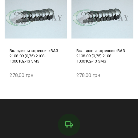
Вкладыши коренные ВАЗ
Вкладыши коренные ВАЗ
2108-09 (0,75) 2108-
2108-09 (0,75) 2108-
1000102-13 ЗМЗ
1000102-13 ЗМЗ
278,00
278,00