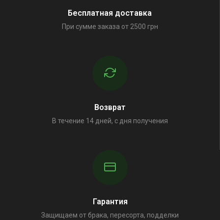
Бесплатная доставка
При сумме заказа от 2500 грн
Возврат
В течение 14 дней, с дня получения
Гарантия
Защищаем от брака, пересорта, подделки