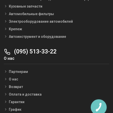
Кузовные запчасти
Автомобильные фильтры
Электрооборудование автомобилей
Крепеж
Автоинструмент и оборудование
(095) 513-33-22
О нас
Партнерам
О нас
Возврат
Оплата и доставка
Гарантии
График