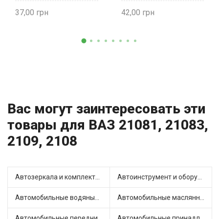
37,00
42,00
Вас могут заинтересовать эти
товары для ВАЗ 21081, 21083,
2109, 2108
Автозеркала и комплектующие (13)
Автоинструмент и оборудование (3)
Автомобильные водяные насосы (16)
Автомобильные маслянные насосы (4)
Автомобильные передние фары (7)
Автомобильные принадлежности и аксессуары (4)