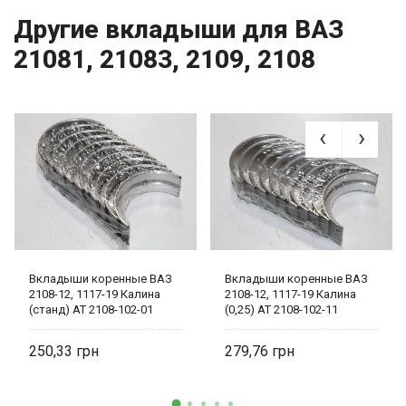
Другие вкладыши для ВАЗ
21081, 21083, 2109, 2108
Вкладыши коренные ВАЗ
Вкладыши коренные ВАЗ
2108-12, 1117-19 Калина
2108-12, 1117-19 Калина
(станд) AT 2108-102-01
(0,25) AT 2108-102-11
250,33
279,76