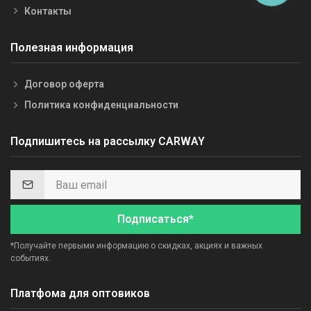
Контакты
Полезная информация
Договор оферта
Политика конфиденциальности
Подпишитесь на рассылку CARWAY
Подписаться*
*Получайте первыми информацию о скидках, акциях и важных
событиях.
Платфома для оптовиков