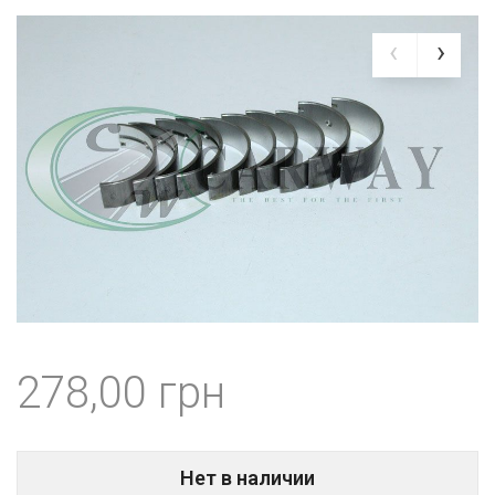
278,00
Нет в наличии