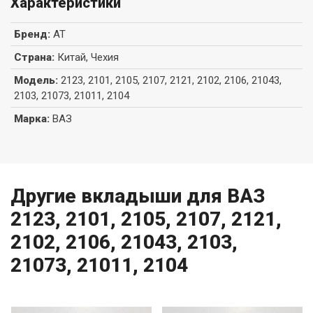
Характеристики
Бренд
:
AT
Страна
:
Китай, Чехия
Модель
:
2123, 2101, 2105, 2107, 2121, 2102, 2106, 21043,
2103, 21073, 21011, 2104
Марка
:
ВАЗ
Другие вкладыши для ВАЗ
2123, 2101, 2105, 2107, 2121,
2102, 2106, 21043, 2103,
21073, 21011, 2104