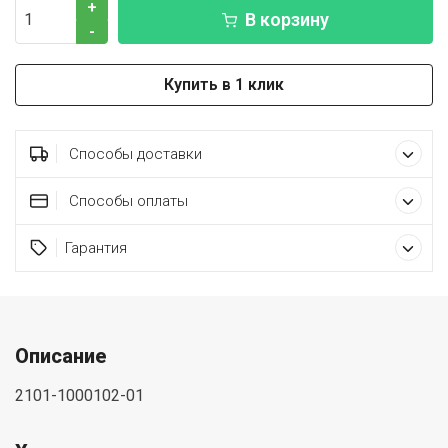
+
В корзину
-
Купить в 1 клик
Способы доставки
Способы оплаты
Гарантия
Описание
2101-1000102-01