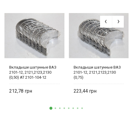
Вкладыши шатунные ВАЗ
Вкладыши шатунные ВАЗ
2101-12, 2121,2123,2130
2101-12, 2121,2123,2130
(0,50) AT 2101-104-12
(0,75)
212,78
223,44