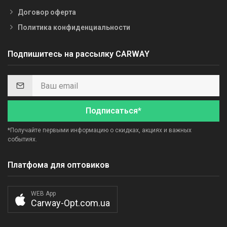
Договор оферта
Политика конфиденциальности
Подпишитесь на рассылку CARWAY
Подписаться*
*Получайте первыми информацию о скидках, акциях и важных
событиях.
Платфома для оптовиков
WEB App
Carway-Opt.com.ua