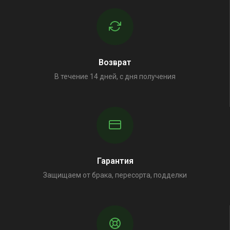
Возврат
В течение 14 дней, с дня получения
Гарантия
Защищаем от брака, пересорта, подделки