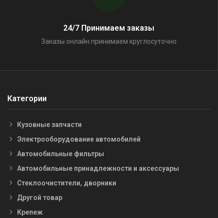
24/7 Принимаем заказы
Заказы онлайн принимаем круглосуточно
Категории
Кузовные запчасти
Электрооборудование автомобилей
Автомобильные фильтры
Автомобильные принадлежности и аксессуары
Стеклоочистители, дворники
Другой товар
Крепеж