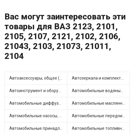
Вас могут заинтересовать эти
товары для ВАЗ 2123, 2101,
2105, 2107, 2121, 2102, 2106,
21043, 2103, 21073, 21011,
2104
Автоаксессуары, общее (2)
Автозеркала и комплектующие (12)
Автоинструмент и оборудование (7)
Автомобильные водяные насосы (16)
Автомобильные диффузоры и вентиляторы (4)
Автомобильные маслянные насосы (9)
Автомобильные насосы, компрессоры и манометры (1)
Автомобильные передние фары (15)
Автомобильные принадлежности и аксессуары (6)
Автомобильные топливные насосы (20)