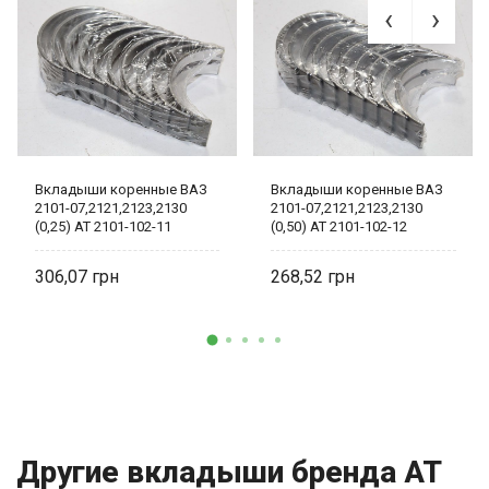
Вкладыши коренные ВАЗ
Вкладыши коренные ВАЗ
2101-07,2121,2123,2130
2101-07,2121,2123,2130
(0,25) AT 2101-102-11
(0,50) AT 2101-102-12
306,07
268,52
Другие вкладыши бренда AT