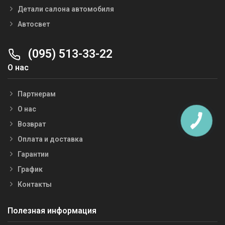
Детали салона автомобиля
Автосвет
(095) 513-33-22
О нас
Партнерам
О нас
Возврат
Оплата и доставка
Гарантии
График
Контакты
Полезная информация