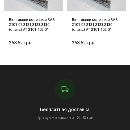
Вкладыши коренные ВАЗ
Вкладыши коренные ВАЗ
2101-07,2121,2123,2130
2101-07,2121,2123,2130
(станд) AT 2101-102-01
(станд) AT 2101-102-01
268,52
268,52
Бесплатная доставка
При сумме заказа от 2500 грн