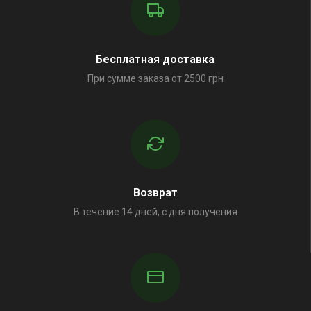
Бесплатная доставка
При сумме заказа от 2500 грн
Возврат
В течение 14 дней, с дня получения