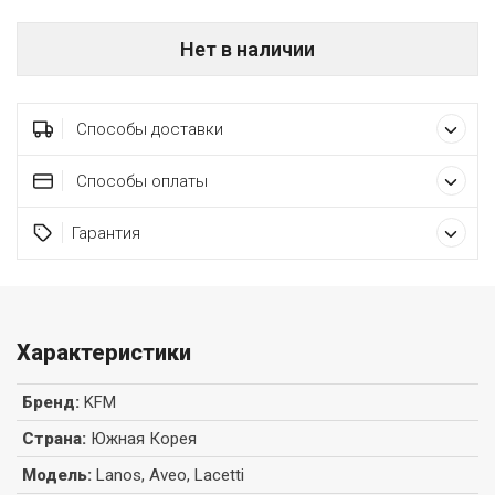
Нет в наличии
Способы доставки
Способы оплаты
Гарантия
Характеристики
Бренд
:
KFM
Страна
:
Южная Корея
Модель
:
Lanos, Aveo, Lacetti