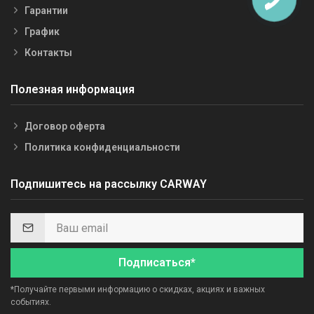
Гарантии
График
Контакты
Полезная информация
Договор оферта
Политика конфиденциальности
Подпишитесь на рассылку CARWAY
Подписаться*
*Получайте первыми информацию о скидках, акциях и важных
событиях.