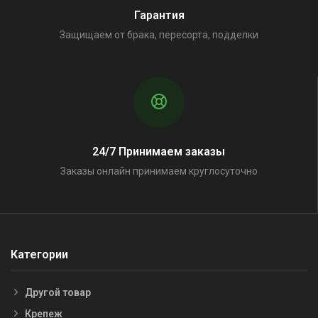
Гарантия
Защищаем от брака, пересорта, подделки
24/7 Принимаем заказы
Заказы онлайн принимаем круглосуточно
Категории
Другой товар
Крепеж