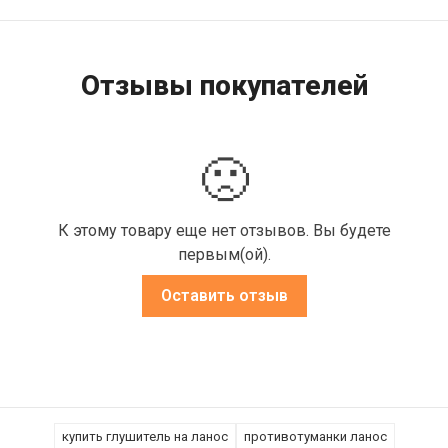
Отзывы покупателей
🙁
К этому товару еще нет отзывов. Вы будете
первым(ой).
Оставить отзыв
купить глушитель на ланос
противотуманки ланос