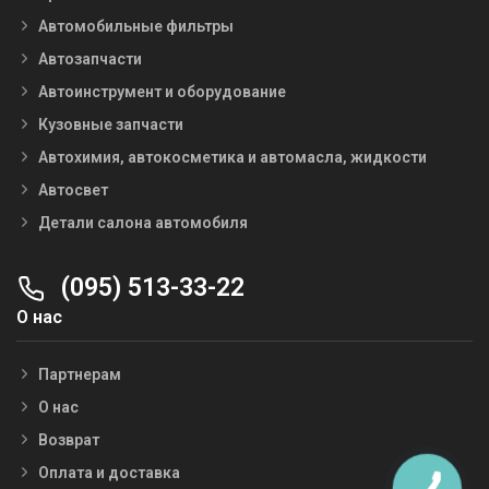
Автомобильные фильтры
Автозапчасти
Автоинструмент и оборудование
Кузовные запчасти
Автохимия, автокосметика и автомасла, жидкости
Автосвет
Детали салона автомобиля
(095) 513-33-22
О нас
Партнерам
О нас
Возврат
Оплата и доставка