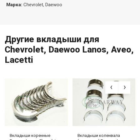
Марка
:
Chevrolet, Daewoo
Другие вкладыши для
Chevrolet, Daewoo Lanos, Aveo,
Lacetti
Вкладыши коренные
Вкладыши коленвала