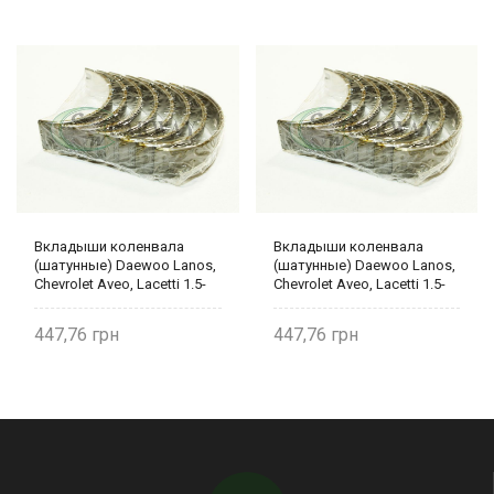
Вкладыши коленвала
Вкладыши коленвала
(шатунные) Daewoo Lanos,
(шатунные) Daewoo Lanos,
Chevrolet Aveo, Lacetti 1.5-
Chevrolet Aveo, Lacetti 1.5-
1.6 (0,25) 93742708 KFM
1.6 (0,25) 93742708 KFM
447,76
447,76