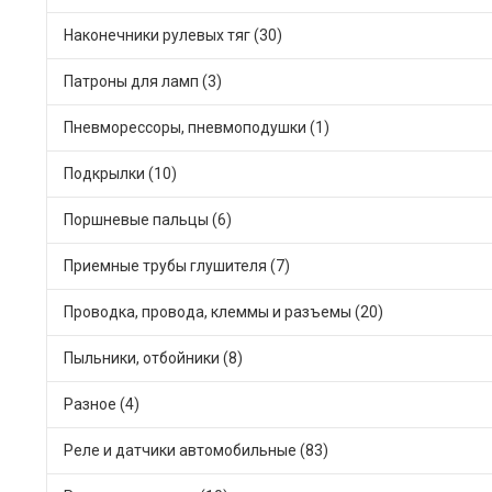
Наконечники рулевых тяг (30)
Патроны для ламп (3)
Пневморессоры, пневмоподушки (1)
Подкрылки (10)
Поршневые пальцы (6)
Приемные трубы глушителя (7)
Проводка, провода, клеммы и разъемы (20)
Пыльники, отбойники (8)
Разное (4)
Реле и датчики автомобильные (83)