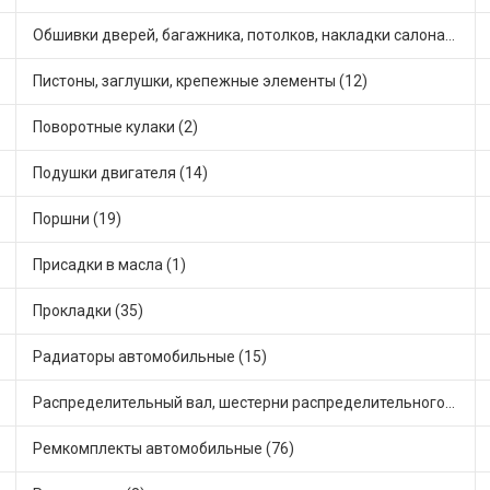
Обшивки дверей, багажника, потолков, накладки салона (30)
Пистоны, заглушки, крепежные элементы (12)
Поворотные кулаки (2)
Подушки двигателя (14)
Поршни (19)
Присадки в масла (1)
Прокладки (35)
Радиаторы автомобильные (15)
Распределительный вал, шестерни распределительного (7)
Ремкомплекты автомобильные (76)