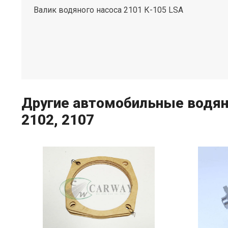
Валик водяного насоса 2101 К-105 LSA
Другие автомобильные водяны
2102, 2107