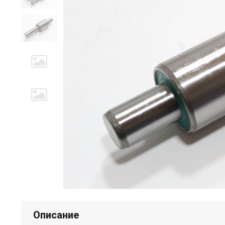
Описание