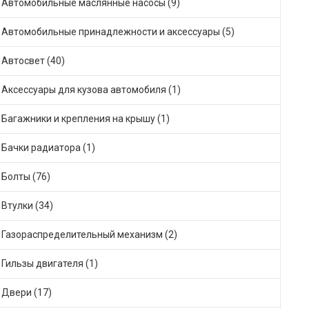
Автомобильные маслянные насосы (9)
Автомобильные принадлежности и аксессуары (5)
Автосвет (40)
Аксессуары для кузова автомобиля (1)
Багажники и крепления на крышу (1)
Бачки радиатора (1)
Болты (76)
Втулки (34)
Газораспределительный механизм (2)
Гильзы двигателя (1)
Двери (17)