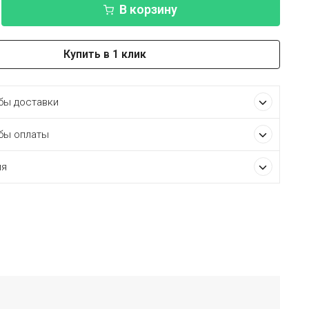
В корзину
Купить в 1 клик
ы доставки
бы оплаты
ия