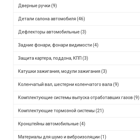
Дверные ручки (9)
Детали салона автомобиля (46)
Дефлекторы автомобильные (3)
Задние фонари, фонари видимости (4)
Защита картера, поддона, КПП (3)
Катушки зажигания, модули зажигания (3)
Коленчатый вал, шестерни коленчатого вала (9)
Комплектующие системы выпуска отработавших газов (9)
Комплектующие тормозной системы (21)
Кронштейны автомобильные (4)
Материалы для шумо и виброизоляции (1)