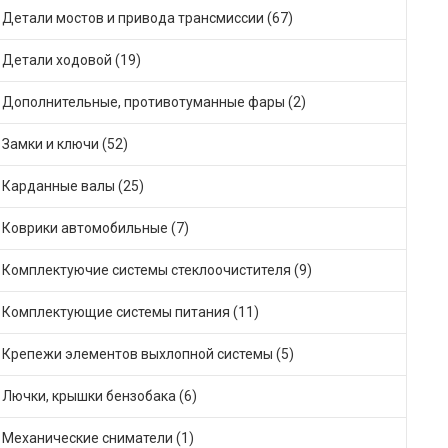
Детали мостов и привода трансмиссии (67)
Детали ходовой (19)
Дополнительные, противотуманные фары (2)
Замки и ключи (52)
Карданные валы (25)
Коврики автомобильные (7)
Комплектуючие системы стеклоочистителя (9)
Комплектующие системы питания (11)
Крепежи элементов выхлопной системы (5)
Лючки, крышки бензобака (6)
Механические сниматели (1)