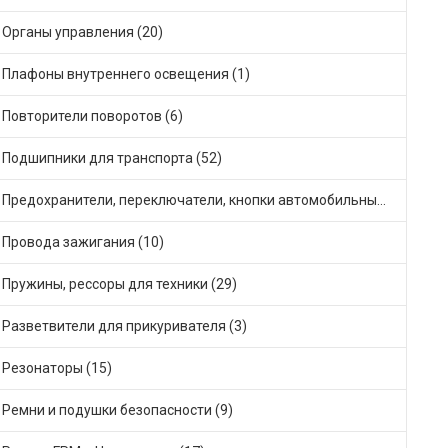
Органы управления (20)
Плафоны внутреннего освещения (1)
Повторители поворотов (6)
Подшипники для транспорта (52)
Предохранители, переключатели, кнопки автомобильные (39)
Провода зажигания (10)
Пружины, рессоры для техники (29)
Разветвители для прикуривателя (3)
Резонаторы (15)
Ремни и подушки безопасности (9)