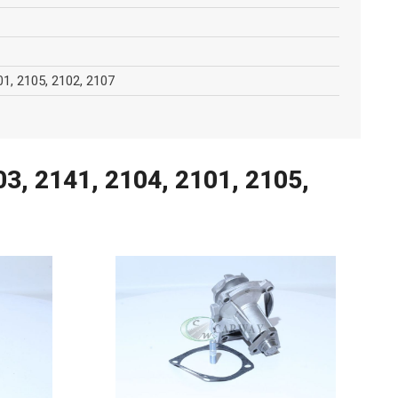
01, 2105, 2102, 2107
 2141, 2104, 2101, 2105,