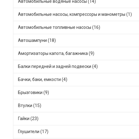
Автомобильные водяные насосы (14)
Автомобильные насосы, компрессоры и манометры (1)
Автомобильные топливные насосы (16)
Автошампуни (18)
Амортизаторы капота, багажника (9)
Балки передней и задней подвески (4)
Бачки, баки, емкости (4)
Брызговики (9)
Втулки (15)
Гайки (23)
Глушители (17)