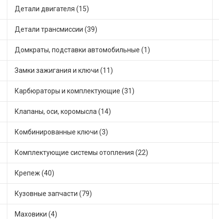
Детали двигателя (15)
Детали трансмиссии (39)
Домкраты, подставки автомобильные (1)
Замки зажигания и ключи (11)
Карбюраторы и комплектующие (31)
Клапаны, оси, коромысла (14)
Комбинированные ключи (3)
Комплектующие системы отопления (22)
Крепеж (40)
Кузовные запчасти (79)
Маховики (4)