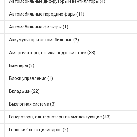
Автомобильные диффузоры и вентиляторы (4)
Автомобильные передние фары (11)
Автомобильные фильтры (1)
Аккумуляторы автомобильные (2)
Амортизаторы, стойки, подушки стоек (38)
Бамперы (3)
Блоки управления (1)
Вкладыши (22)
Выхлопная система (3)
Генераторы, альтернаторы и комплектующие (43)
Головки блока цилиндров (2)