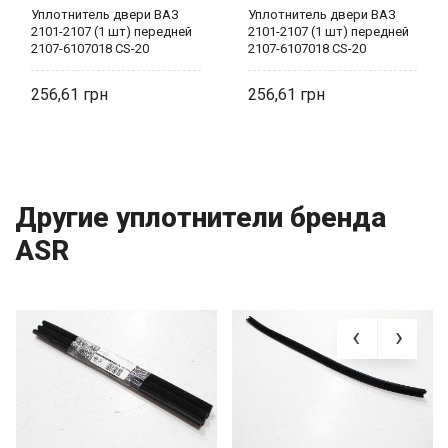
Уплотнитель двери ВАЗ
Уплотнитель двери ВАЗ
2101-2107 (1 шт) передней
2101-2107 (1 шт) передней
2107-6107018 CS-20
2107-6107018 CS-20
256,61
256,61
Другие уплотнители бренда
ASR