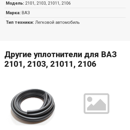
Модель
:
2101, 2103, 21011, 2106
Марка
:
ВАЗ
Тип техники
:
Легковой автомобиль
Другие уплотнители для ВАЗ
2101, 2103, 21011, 2106