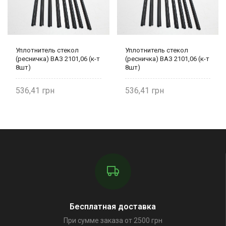
Уплотнитель стекол
Уплотнитель стекол
(ресничка) ВАЗ 2101,06 (к-т
(ресничка) ВАЗ 2101,06 (к-т
8шт)
8шт)
536,41
536,41
Бесплатная доставка
При сумме заказа от 2500 грн