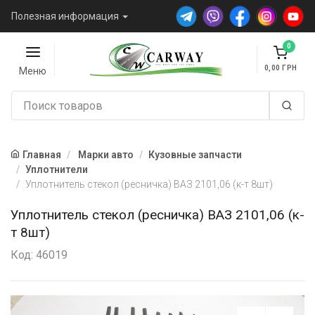
Полезная информация
0
0,00
Меню
Главная
Марки авто
Кузовные запчасти
Уплотнители
Уплотнитель стекол (ресничка) ВАЗ 2101,06 (к-т 8шт)
Уплотнитель стекол (ресничка) ВАЗ 2101,06 (к-
т 8шт)
Код: 46019