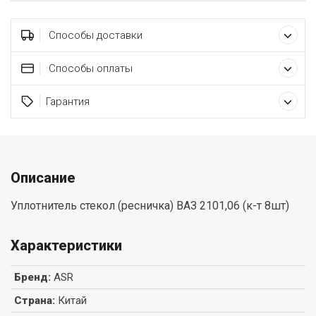
Способы доставки
Способы оплаты
Гарантия
Описание
Уплотнитель стекол (ресничка) ВАЗ 2101,06 (к-т 8шт)
Характеристики
Бренд
:
ASR
Страна
:
Китай