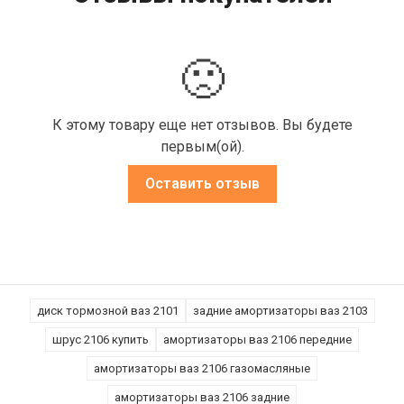
🙁
К этому товару еще нет отзывов. Вы будете
первым(ой).
Оставить отзыв
диск тормозной ваз 2101
задние амортизаторы ваз 2103
шрус 2106 купить
амортизаторы ваз 2106 передние
амортизаторы ваз 2106 газомасляные
амортизаторы ваз 2106 задние