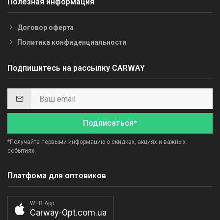
Полезная информация
Договор оферта
Политика конфиденциальности
Подпишитесь на рассылку CARWAY
Подписаться*
*Получайте первыми информацию о скидках, акциях и важных
событиях.
Платфома для оптовиков
WEB App
Carway-Opt.com.ua