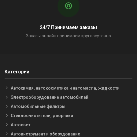
24/7 Принимаем заказы
Заказы онлайн принимаем круглосуточно
Категории
Автохимия, автокосметика и автомасла, жидкости
Электрооборудование автомобилей
Автомобильные фильтры
Стеклоочистители, дворники
Автосвет
Автоинструмент и оборудование