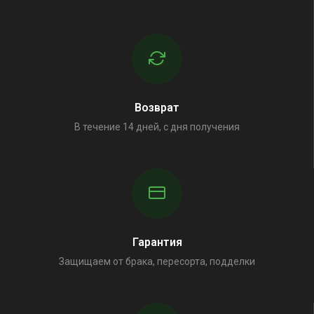
Возврат
В течение 14 дней, с дня получения
Гарантия
Защищаем от брака, пересорта, подделки