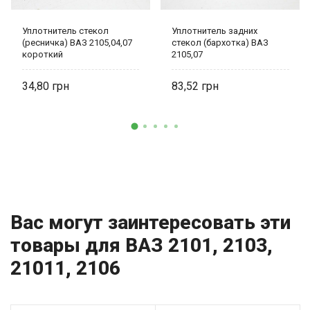
Уплотнитель стекол
Уплотнитель задних
(ресничка) ВАЗ 2105,04,07
стекол (бархотка) ВАЗ
короткий
2105,07
34,80
83,52
Вас могут заинтересовать эти
товары для ВАЗ 2101, 2103,
21011, 2106