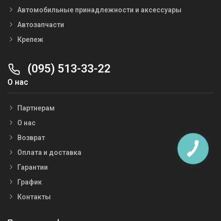
Автомобильные принадлежности и аксессуары
Автозапчасти
Крепеж
(095) 513-33-22
О нас
Партнерам
О нас
Возврат
Оплата и доставка
Гарантии
График
Контакты