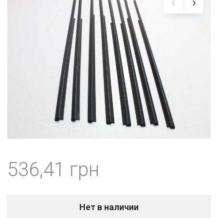
536,41
Нет в наличии