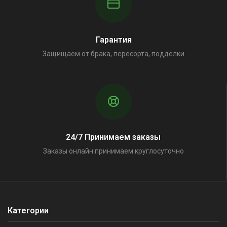
Гарантия
Защищаем от брака, пересорта, подделки
24/7 Принимаем заказы
Заказы онлайн принимаем круглосуточно
Категории