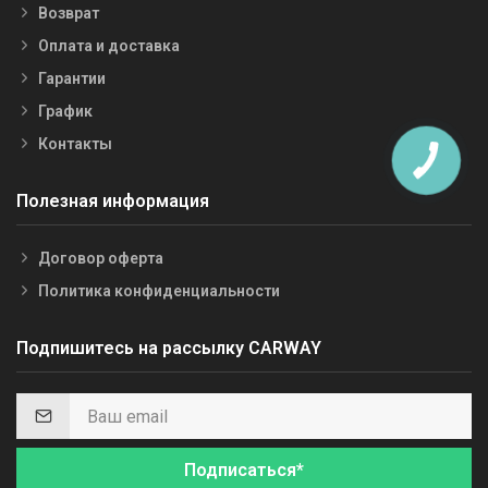
Возврат
Оплата и доставка
Гарантии
График
Контакты
Полезная информация
Договор оферта
Политика конфиденциальности
Подпишитесь на рассылку CARWAY
Подписаться*