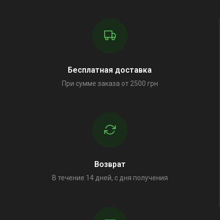
Бесплатная доставка
При сумме заказа от 2500 грн
Возврат
В течение 14 дней, с дня получения