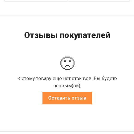
Отзывы покупателей
🙁
К этому товару еще нет отзывов. Вы будете
первым(ой).
Оставить отзыв