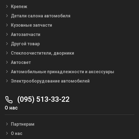
Крепеж
Детали салона автомобиля
Кузовные запчасти
Автозапчасти
Другой товар
Стеклоочистители, дворники
Автосвет
Автомобильные принадлежности и аксессуары
Электрооборудование автомобилей
(095) 513-33-22
О нас
Партнерам
О нас