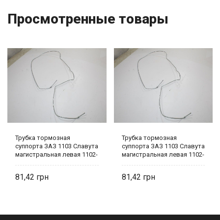
Просмотренные товары
Трубка тормозная
Трубка тормозная
суппорта ЗАЗ 1103 Славута
суппорта ЗАЗ 1103 Славута
магистральная левая 1102-
магистральная левая 1102-
3506070
3506070
81,42
81,42