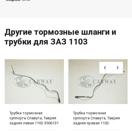
Другие тормозные шланги и
трубки для ЗАЗ 1103
Трубка тормозная
Трубка тормозная
суппорта Славута, Таврия
суппорта Славута, Таврия
задняя левая 1102-3506131
задняя правая 1102-
3506130