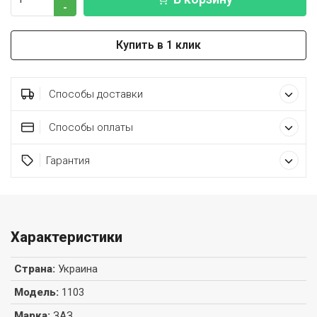
-
Купить в 1 клик
Способы доставки
Способы оплаты
Гарантия
Характеристики
Страна
:
Украина
Модель
:
1103
Марка
:
ЗАЗ