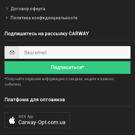
Договор оферта
Политика конфиденциальности
Подпишитесь на рассылку CARWAY
Подписаться*
*Получайте первыми информацию о скидках, акциях и важных
событиях.
Платфома для оптовиков
WEB App
Carway-Opt.com.ua