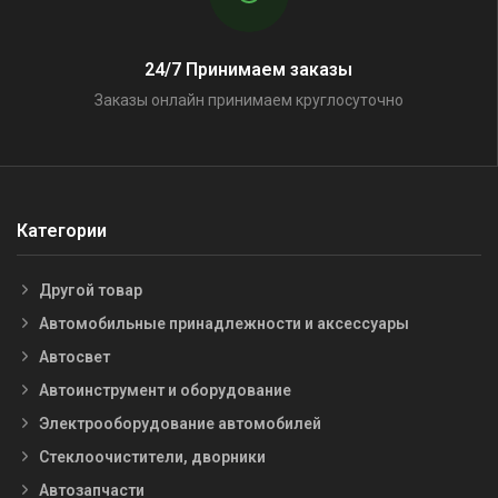
24/7 Принимаем заказы
Заказы онлайн принимаем круглосуточно
Категории
Другой товар
Автомобильные принадлежности и аксессуары
Автосвет
Автоинструмент и оборудование
Электрооборудование автомобилей
Стеклоочистители, дворники
Автозапчасти