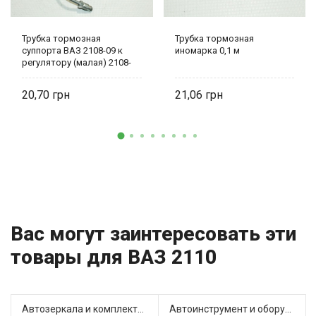
Трубка тормозная
Трубка тормозная
суппорта ВАЗ 2108-09 к
иномарка 0,1 м
регулятору (малая) 2108-
3506140
20,70
21,06
Вас могут заинтересовать эти
товары для ВАЗ 2110
Автозеркала и комплектующие (4)
Автоинструмент и оборудование (3)