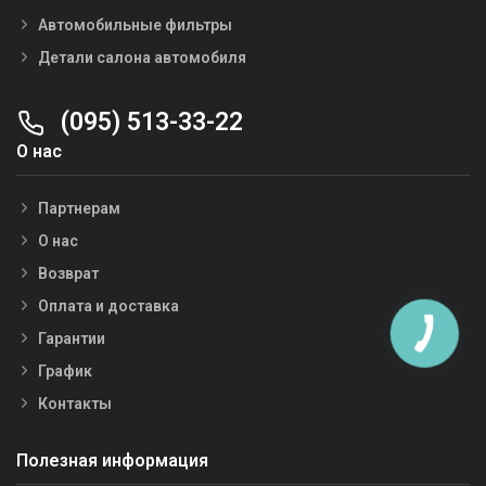
Автомобильные фильтры
Детали салона автомобиля
(095) 513-33-22
О нас
Партнерам
О нас
Возврат
Оплата и доставка
Гарантии
График
Контакты
Полезная информация