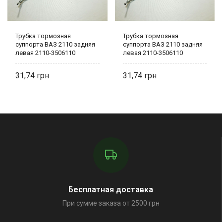
Трубка тормозная
Трубка тормозная
суппорта ВАЗ 2110 задняя
суппорта ВАЗ 2110 задняя
левая 2110-3506110
левая 2110-3506110
31,74
31,74
Бесплатная доставка
При сумме заказа от 2500 грн