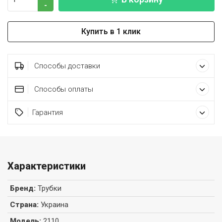
-
Купить в 1 клик
Способы доставки
Способы оплаты
Гарантия
Характеристики
Бренд
:
Трубки
Страна
:
Украина
Модель
:
2110