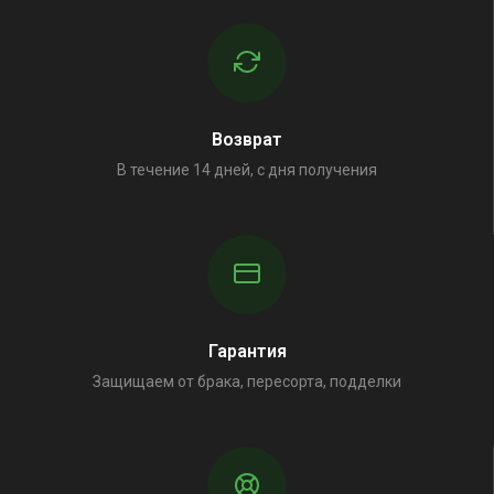
Возврат
В течение 14 дней, с дня получения
Гарантия
Защищаем от брака, пересорта, подделки