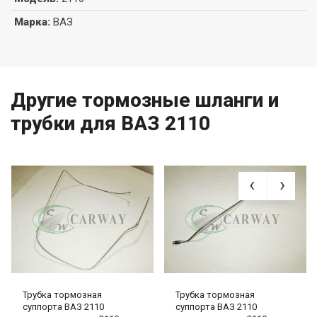
Марка
:
ВАЗ
Другие тормозные шланги и
трубки для ВАЗ 2110
Трубка тормозная
Трубка тормозная
суппорта ВАЗ 2110
суппорта ВАЗ 2110