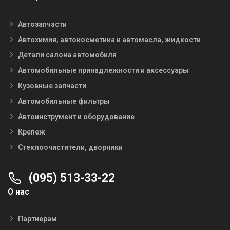
Автозапчасти
Автохимия, автокосметика и автомасла, жидкости
Детали салона автомобиля
Автомобильные принадлежности и аксессуары
Кузовные запчасти
Автомобильные фильтры
Автоинструмент и оборудование
Крепеж
Стеклоочистители, дворники
(095) 513-33-22
О нас
Партнерам