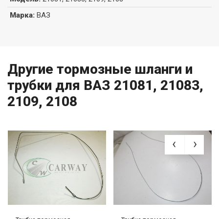
Марка
:
ВАЗ
Другие тормозные шланги и
трубки для ВАЗ 21081, 21083,
2109, 2108