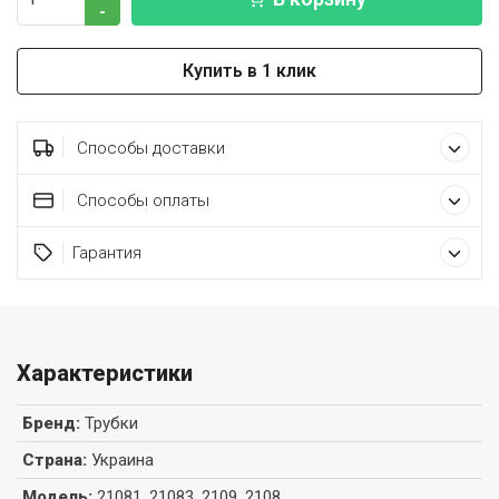
-
Купить в 1 клик
Способы доставки
Способы оплаты
Гарантия
Характеристики
Бренд
:
Трубки
Страна
:
Украина
Модель
:
21081, 21083, 2109, 2108