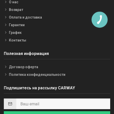
О нас
Возврат
Оплата и доставка
Гарантии
График
Контакты
Полезная информация
Договор оферта
Политика конфиденциальности
Подпишитесь на рассылку CARWAY