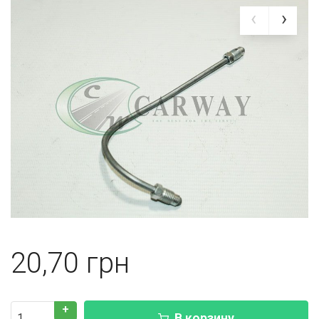
20,70
+
В корзину