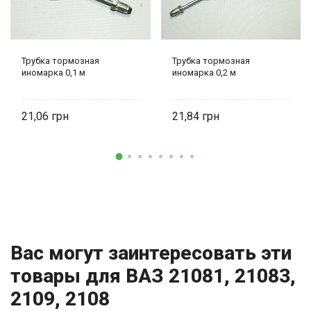
Трубка тормозная
Трубка тормозная
иномарка 0,1 м
иномарка 0,2 м
21,06
21,84
Вас могут заинтересовать эти
товары для ВАЗ 21081, 21083,
2109, 2108