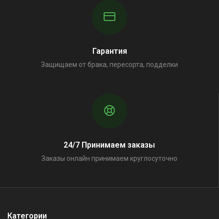
Гарантия
Защищаем от брака, пересорта, подделки
24/7 Принимаем заказы
Заказы онлайн принимаем круглосуточно
Категории