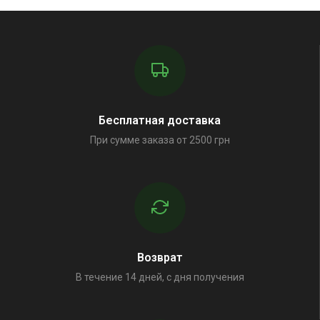
Бесплатная доставка
При сумме заказа от 2500 грн
Возврат
В течение 14 дней, с дня получения