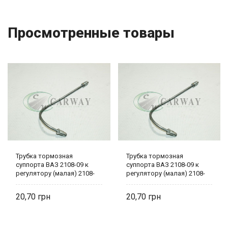
Просмотренные товары
Трубка тормозная
Трубка тормозная
суппорта ВАЗ 2108-09 к
суппорта ВАЗ 2108-09 к
регулятору (малая) 2108-
регулятору (малая) 2108-
3506140
3506140
20,70
20,70