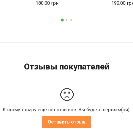
180,00
190,00
Отзывы покупателей
🙁
К этому товару еще нет отзывов. Вы будете первым(ой).
Оставить отзыв