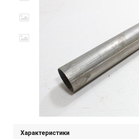
Характеристики