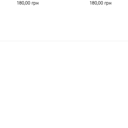
180,00
180,00