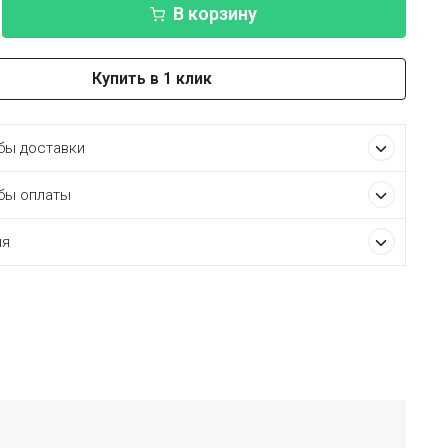
В корзину
Купить в 1 клик
ы доставки
бы оплаты
ия