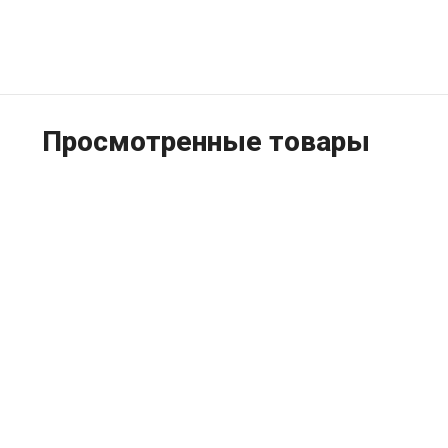
Просмотренные товары