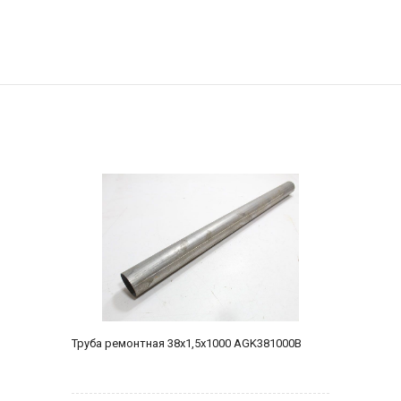
Труба ремонтная 38х1,5х1000 AGK381000B