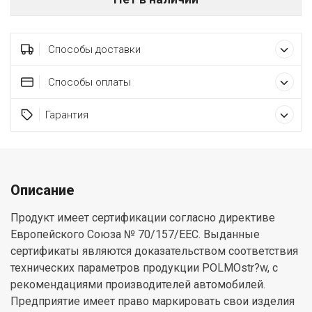
Способы доставки
Способы оплаты
Гарантия
Описание
Продукт имеет сертификации согласно директиве
Европейского Союза № 70/157/EEC. Выданные
сертификаты являются доказательством соответствия
технических параметров продукции POLMOstr?w, с
рекомендациями производителей автомобилей.
Предприятие имеет право маркировать свои изделия