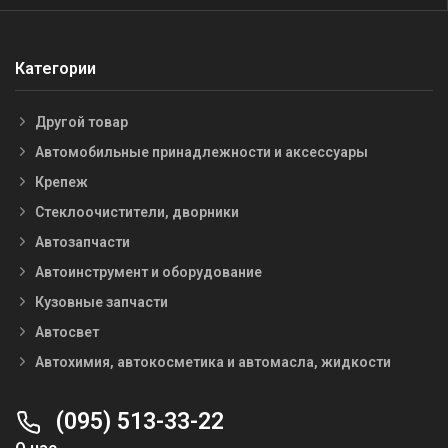
Категории
Другой товар
Автомобильные принадлежности и аксессуары
Крепеж
Стеклоочистители, дворники
Автозапчасти
Автоинструмент и оборудование
Кузовные запчасти
Автосвет
Автохимия, автокосметика и автомасла, жидкости
(095) 513-33-22