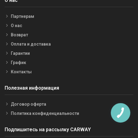
О нас
Партнерам
О нас
Возврат
Оплата и доставка
Гарантии
График
Контакты
Полезная информация
Договор оферта
Политика конфиденциальности
Подпишитесь на рассылку CARWAY