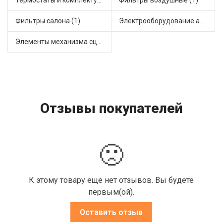
Термостаты и комплектующие системы охлаждения (2)
Фильтры воздушные (1)
Фильтры салона (1)
Электрооборудование автомобилей (1)
Элементы механизма сцепления (1)
Отзывы покупателей
🙁
К этому товару еще нет отзывов. Вы будете
первым(ой).
Оставить отзыв