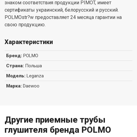
знаком соответствия продукции PIMOT, имеет
сертификаты украинский, белорусский и русский.
POLMOstr?w предоставляет 24 месяца гарантии на
свою продукцию.
Характеристики
Бренд
:
POLMO
Страна
:
Польша
Модель
:
Leganza
Марка
:
Daewoo
Другие приемные трубы
глушителя бренда POLMO