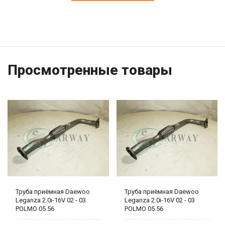
Просмотренные товары
Труба приёмная Daewoo
Труба приёмная Daewoo
Leganza 2.0i-16V 02 - 03
Leganza 2.0i-16V 02 - 03
POLMO 05.56
POLMO 05.56