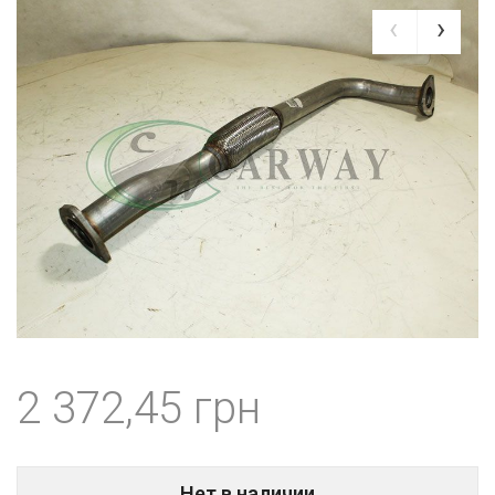
2 372,45
Нет в наличии