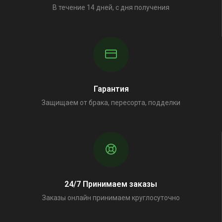
В течение 14 дней, с дня получения
Гарантия
Защищаем от брака, пересорта, подделки
24/7 Принимаем заказы
Заказы онлайн принимаем круглосуточно