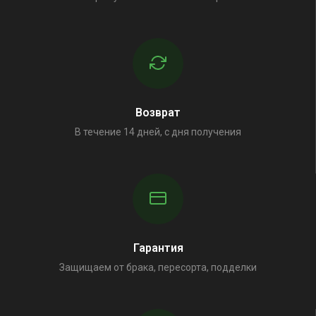
Возврат
В течение 14 дней, с дня получения
Гарантия
Защищаем от брака, пересорта, подделки