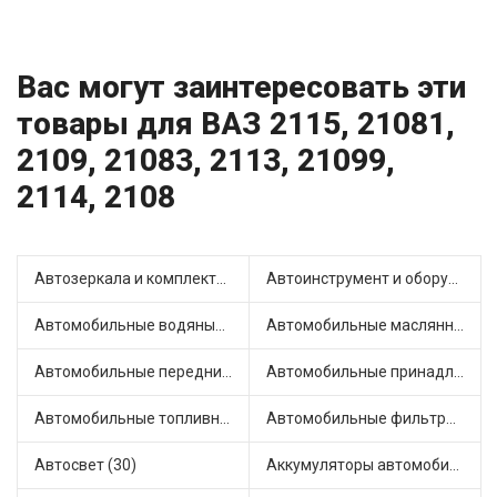
Вас могут заинтересовать эти
товары для ВАЗ 2115, 21081,
2109, 21083, 2113, 21099,
2114, 2108
Автозеркала и комплектующие (15)
Автоинструмент и оборудование (3)
Автомобильные водяные насосы (16)
Автомобильные маслянные насосы (4)
Автомобильные передние фары (9)
Автомобильные принадлежности и аксессуары (4)
Автомобильные топливные насосы (33)
Автомобильные фильтры (1)
Автосвет (30)
Аккумуляторы автомобильные (1)