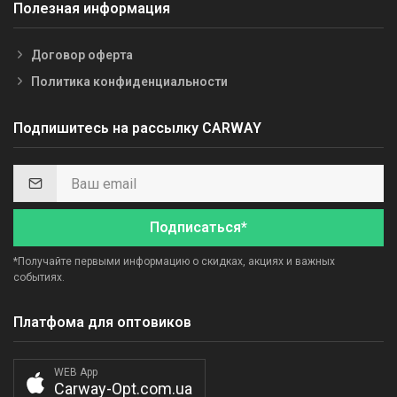
Полезная информация
Договор оферта
Политика конфиденциальности
Подпишитесь на рассылку CARWAY
Подписаться*
*Получайте первыми информацию о скидках, акциях и важных
событиях.
Платфома для оптовиков
WEB App
Carway-Opt.com.ua