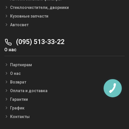
Стеклоочистители, дворники
Кузовные запчасти
Автосвет
(095) 513-33-22
О нас
Партнерам
О нас
Возврат
Оплата и доставка
Гарантии
График
Контакты