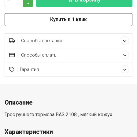
-
Купить в 1 клик
Способы доставки
Способы оплаты
Гарантия
Описание
Трос ручного тормоза ВАЗ 2108 , мягкий кожух
Характеристики