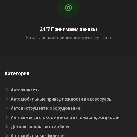
24/7 Принимаем заказы
Заказы онлайн принимаем круглосуточно
Категории
Автозапчасти
Автомобильные принадлежности и аксессуары
Автоинструмент и оборудование
Автохимия, автокосметика и автомасла, жидкости
Детали салона автомобиля
Автомобильные фильтры