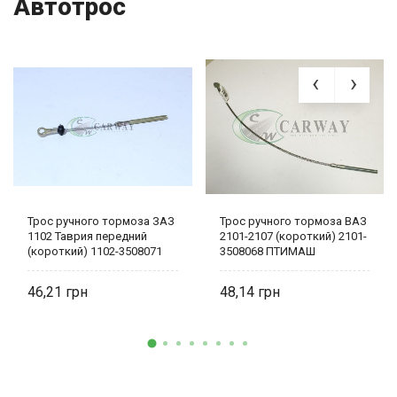
Автотрос
Трос ручного тормоза ЗАЗ
Трос ручного тормоза ВАЗ
1102 Таврия передний
2101-2107 (короткий) 2101-
(короткий) 1102-3508071
3508068 ПТИМАШ
Автотрос
46,21
48,14