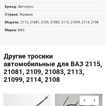
Бренд
:
Автотрос
Страна
:
Украина
Модель
:
2115, 21081, 2109, 21083, 2113, 21099, 2114, 2108
Марка
:
ВАЗ
Другие тросики
автомобильные для ВАЗ 2115,
21081, 2109, 21083, 2113,
21099, 2114, 2108