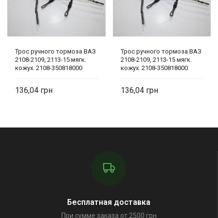
Трос ручного тормоза ВАЗ
Трос ручного тормоза ВАЗ
2108-2109, 2113-15 мягк.
2108-2109, 2113-15 мягк.
кожух. 2108-350818000
кожух. 2108-350818000
136,04
136,04
Бесплатная доставка
При сумме заказа от 2500 грн